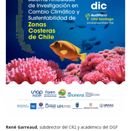
René Garreaud
, subdirector del CR2 y académico del DGF