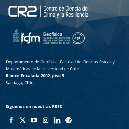
Departamento de Geofísica, Facultad de Ciencias Físicas y
Matemáticas de la Universidad de Chile
Blanco Encalada 2002, piso 5
Santiago, Chile
Síguenos en nuestras RRSS