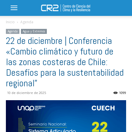
Inicio
Agenda
Agenda
Agua y Extremos
22 de diciembre | Conferencia
«Cambio climático y futuro de
las zonas costeras de Chile:
Desafíos para la sustentabilidad
regional”
10 de diciembre de 2025
1099