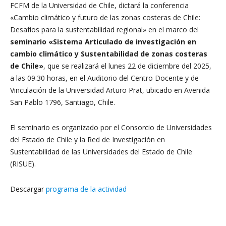
FCFM de la Universidad de Chile, dictará la conferencia
«Cambio climático y futuro de las zonas costeras de Chile:
Desafíos para la sustentabilidad regional» en el marco del
seminario «Sistema Articulado de investigación en
cambio climático y Sustentabilidad de zonas costeras
de Chile»
, que se realizará el lunes 22 de diciembre del 2025,
a las 09.30 horas, en el Auditorio del Centro Docente y de
Vinculación de la Universidad Arturo Prat, ubicado en Avenida
San Pablo 1796, Santiago, Chile.
El seminario es organizado por el Consorcio de Universidades
del Estado de Chile y la Red de Investigación en
Sustentabilidad de las Universidades del Estado de Chile
(RISUE).
Descargar
programa de la actividad