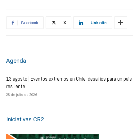
Facebook
X
Linkedin
Agenda
13 agosto | Eventos extremos en Chile: desafíos para un país
resiliente
28 de julio de 2026
Iniciativas CR2