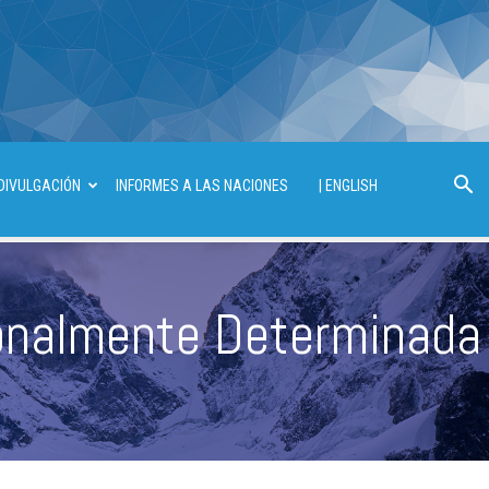
DIVULGACIÓN
INFORMES A LAS NACIONES
| ENGLISH
ionalmente Determinada