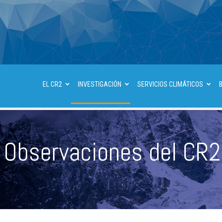
EL CR2
INVESTIGACIÓN
SERVICIOS CLIMÁTICOS
Observaciones del CR2