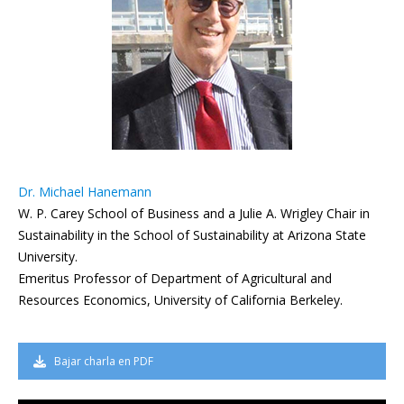
Dr. Michael Hanemann
W. P. Carey School of Business and a Julie A. Wrigley Chair in
Sustainability in the School of Sustainability at Arizona State
University.
Emeritus Professor of Department of Agricultural and
Resources Economics, University of California Berkeley.
Bajar charla en PDF