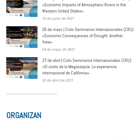
«Economic Impacts of Atmospheric Rivers in the
Western United States»
16 de junio de 2021
25 de mayo | Ciclo Seminarios Internacionales (CR)2
«Economic Consequences of Drought: Another
View»
24 de mayo de 2021
27 de abril | Ciclo Seminarios Internacionales (CR)2
«El costo de la Megasequía: La experiencia
internacional de California»
20 de abril de 2021
ORGANIZAN