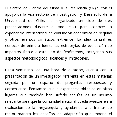
El Centro de Ciencia del Clima y la Resiliencia (CR)2, con el
apoyo de la Vicerrectoría de Investigación y Desarrollo de la
Universidad de Chile, ha organizado un ciclo de tres
presentaciones durante el año 2021 para conocer la
experiencia internacional en evaluación económica de sequías
y otros eventos climáticos extremos. La idea central es
conocer de primera fuente las estrategias de evaluación de
impactos frente a este tipo de fenómenos, incluyendo sus
aspectos metodológicos, alcances y limitaciones.
Cada seminario, de una hora de duración, cuenta con la
presentación de un investigador referente en estas materias
seguida por un espacio de preguntas, respuestas y
comentarios. Pensamos que la experiencia obtenida en otros
lugares que también han sufrido sequías es un insumo
relevante para que la comunidad nacional pueda avanzar en la
evaluación de la megasequía y ayudarnos a enfrentar de
mejor manera los desafíos de adaptación que impone el