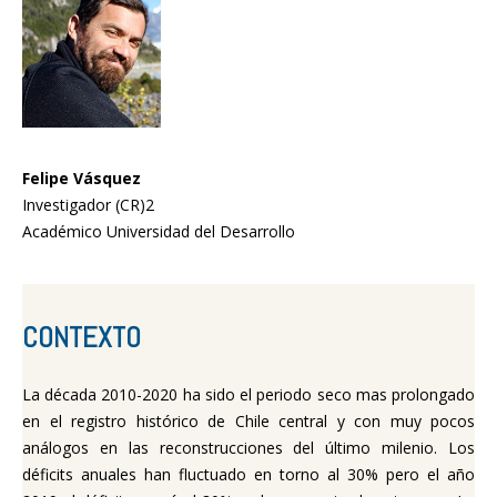
Felipe Vásquez
Investigador (CR)2
Académico Universidad del Desarrollo
CONTEXTO
La década 2010-2020 ha sido el periodo seco mas prolongado
en el registro histórico de Chile central y con muy pocos
análogos en las reconstrucciones del último milenio. Los
déficits anuales han fluctuado en torno al 30% pero el año