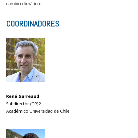
cambio climático.
COORDINADORES
René Garreaud
Subdirector (CR)2
Académico Universidad de Chile