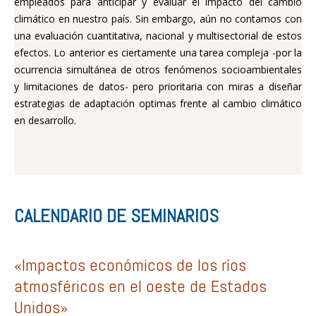
empleados para anticipar y evaluar el impacto del cambio
climático en nuestro país. Sin embargo, aún no contamos con
una evaluación cuantitativa, nacional y multisectorial de estos
efectos. Lo anterior es ciertamente una tarea compleja -por la
ocurrencia simultánea de otros fenómenos socioambientales
y limitaciones de datos- pero prioritaria con miras a diseñar
estrategias de adaptación optimas frente al cambio climático
en desarrollo.
CALENDARIO DE SEMINARIOS
«Impactos económicos de los ríos
atmosféricos en el oeste de Estados
Unidos»