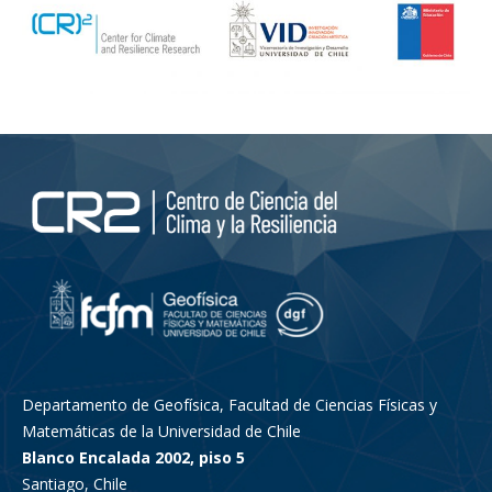
Departamento de Geofísica, Facultad de Ciencias Físicas y
Matemáticas de la Universidad de Chile
Blanco Encalada 2002, piso 5
Santiago, Chile