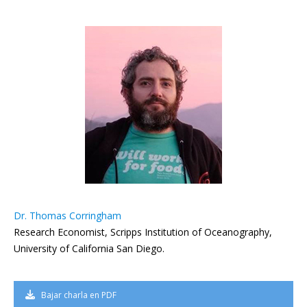
Dr. Thomas Corringham
Research Economist, Scripps Institution of Oceanography,
University of California San Diego.
Bajar charla en PDF