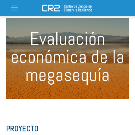
Evaluación
económica de la
megasequía
PROYECTO