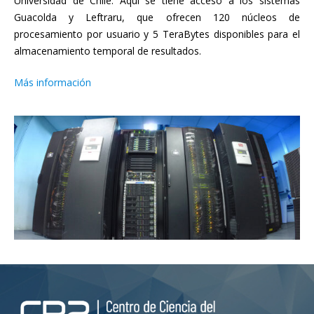
Universidad de Chile. Aquí se tiene acceso a los sistemas
Guacolda y Leftraru, que ofrecen 120 núcleos de
procesamiento por usuario y 5 TeraBytes disponibles para el
almacenamiento temporal de resultados.
Más información