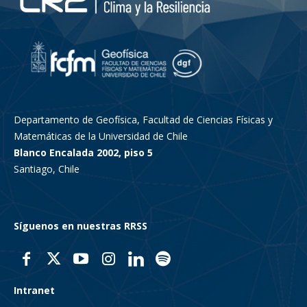
Departamento de Geofísica, Facultad de Ciencias Físicas y
Matemáticas de la Universidad de Chile
Blanco Encalada 2002, piso 5
Santiago, Chile
Síguenos en nuestras RRSS
Intranet