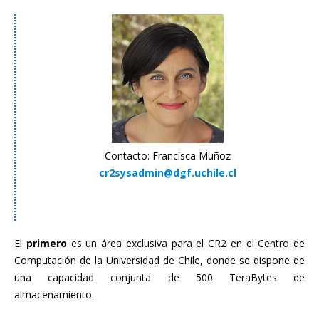
Contacto: Francisca Muñoz
cr2sysadmin@dgf.uchile.cl
El
primero
es un área exclusiva para el CR2 en el Centro de
Computación de la Universidad de Chile, donde se dispone de
una capacidad conjunta de 500 TeraBytes de
almacenamiento.