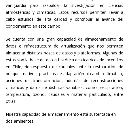
vanguardia para respaldar la investigación en ciencias
atmosféricas y climáticas. Estos recursos permiten llevar a
cabo estudios de alta calidad y contribuir al avance del
conocimiento en este campo.
Se cuenta con una gran capacidad de almacenamiento de
datos e infraestructura de virtualización que nos permiten
almacenar distintas bases de datos y plataformas. Algunas de
estas son la base de datos histórica de cicatrices de incendios
en Chile, de respuesta de caudales ante la restauración de
bosques nativos, prácticas de adaptación al cambio climático,
acciones de transformación, además de reconstrucciones
climáticas y datos de distintas variables, como precipitación,
temperatura, ozono, caudales y material particulado, entre
otras.
Nuestra capacidad de almacenamiento está sustentada en
dos ambientes: