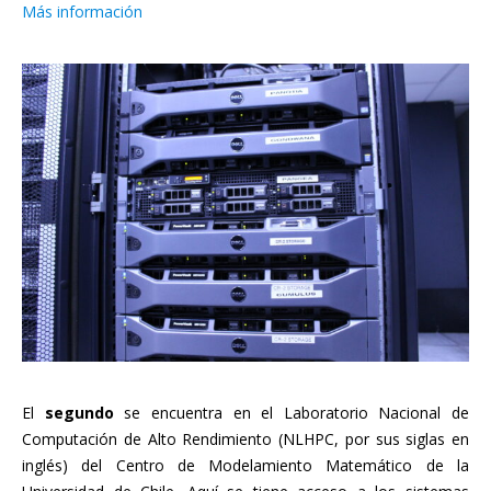
Más información
El
segundo
se encuentra en el Laboratorio Nacional de
Computación de Alto Rendimiento (NLHPC, por sus siglas en
inglés) del Centro de Modelamiento Matemático de la