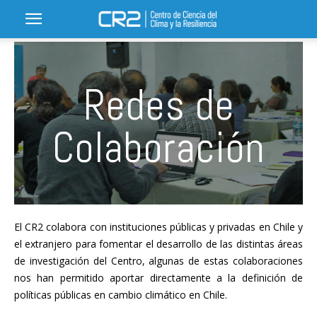
Redes de
Colaboración
El CR2 colabora con instituciones públicas y privadas en Chile y
el extranjero para fomentar el desarrollo de las distintas áreas
de investigación del Centro, algunas de estas colaboraciones
nos han permitido aportar directamente a la definición de
políticas públicas en cambio climático en Chile.