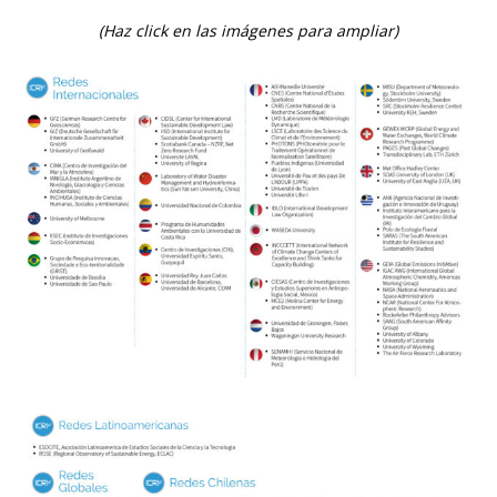
(Haz click en las imágenes para ampliar)