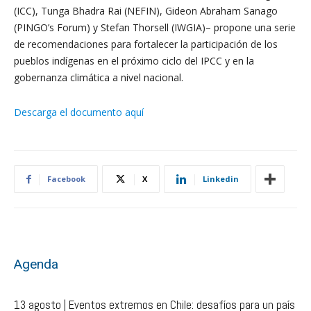
(ICC), Tunga Bhadra Rai (NEFIN), Gideon Abraham Sanago
(PINGO’s Forum) y Stefan Thorsell (IWGIA)– propone una serie
de recomendaciones para fortalecer la participación de los
pueblos indígenas en el próximo ciclo del IPCC y en la
gobernanza climática a nivel nacional.
Descarga el documento aquí
Facebook
X
Linkedin
Agenda
13 agosto | Eventos extremos en Chile: desafíos para un país