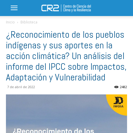
Inicio
Biblioteca
¿Reconocimiento de los pueblos
indígenas y sus aportes en la
acción climática? Un análisis del
informe del IPCC sobre Impactos,
Adaptación y Vulnerabilidad
7 de abril de 2022
2482