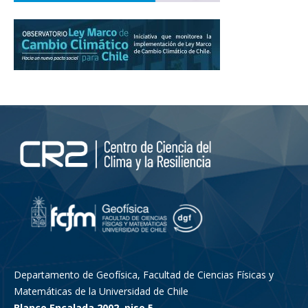
Departamento de Geofísica, Facultad de Ciencias Físicas y
Matemáticas de la Universidad de Chile
Blanco Encalada 2002, piso 5