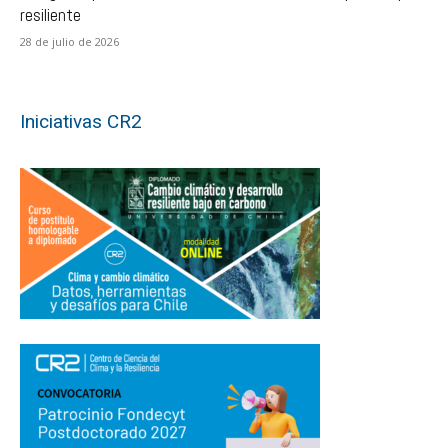
resiliente
28 de julio de 2026
Iniciativas CR2