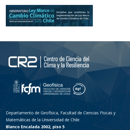
Departamento de Geofísica, Facultad de Ciencias Físicas y
Matemáticas de la Universidad de Chile
Blanco Encalada 2002, piso 5