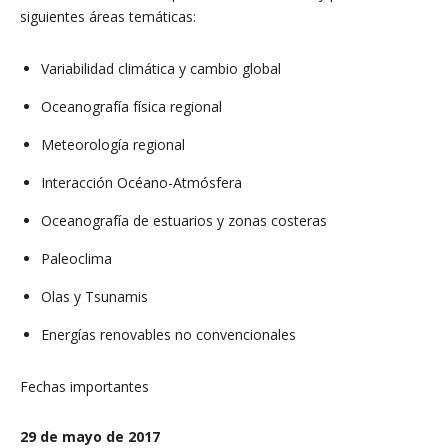
siguientes áreas temáticas:
Variabilidad climática y cambio global
Oceanografía física regional
Meteorología regional
Interacción Océano-Atmósfera
Oceanografía de estuarios y zonas costeras
Paleoclima
Olas y Tsunamis
Energías renovables no convencionales
Fechas importantes
29 de mayo de 2017