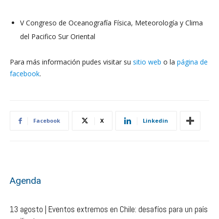
V Congreso de Oceanografía Física, Meteorología y Clima
del Pacifico Sur Oriental
Para más información pudes visitar su
sitio web
o la
página de
facebook
.
Facebook
X
Linkedin
Agenda
13 agosto | Eventos extremos en Chile: desafíos para un país