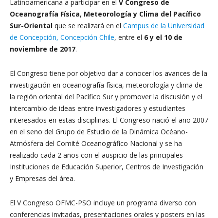
Latinoamericana a participar en el
V Congreso de
Oceanografía Física, Meteorología y Clima del Pacífico
Sur-Oriental
que se realizará en el
Campus de la Universidad
de Concepción, Concepción Chile
, entre el
6 y el 10 de
noviembre de 2017
.
El Congreso tiene por objetivo dar a conocer los avances de la
investigación en oceanografía física, meteorología y clima de
la región oriental del Pacífico Sur y promover la discusión y el
intercambio de ideas entre investigadores y estudiantes
interesados en estas disciplinas. El Congreso nació el año 2007
en el seno del Grupo de Estudio de la Dinámica Océano-
Atmósfera del Comité Oceanográfico Nacional y se ha
realizado cada 2 años con el auspicio de las principales
Instituciones de Educación Superior, Centros de Investigación
y Empresas del área.
El V Congreso OFMC-PSO incluye un programa diverso con
conferencias invitadas, presentaciones orales y posters en las