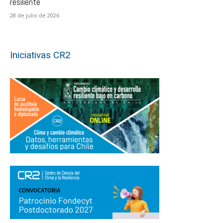
resiliente
28 de julio de 2026
Iniciativas CR2