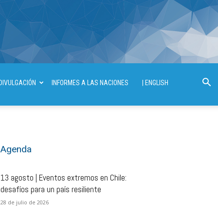
DIVULGACIÓN
INFORMES A LAS NACIONES
| ENGLISH
Agenda
13 agosto | Eventos extremos en Chile:
desafíos para un país resiliente
28 de julio de 2026