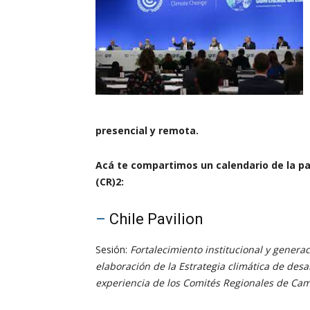
presencial y remota.
Acá te compartimos un calendario de la pa
(CR)2:
–
Chile Pavilion
Sesión:
Fortalecimiento institucional y genera
elaboración de la Estrategia climática de desar
experiencia de los Comités Regionales de Cam