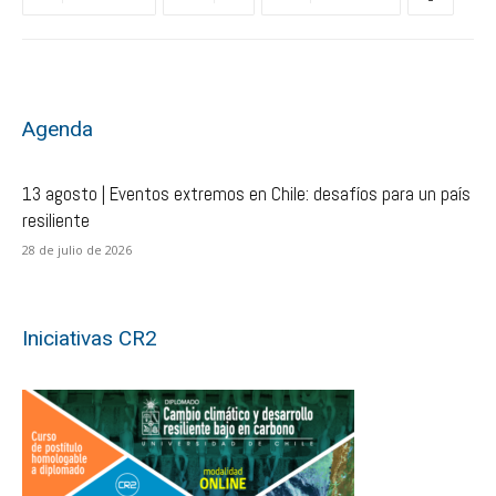
Agenda
13 agosto | Eventos extremos en Chile: desafíos para un país
resiliente
28 de julio de 2026
Iniciativas CR2