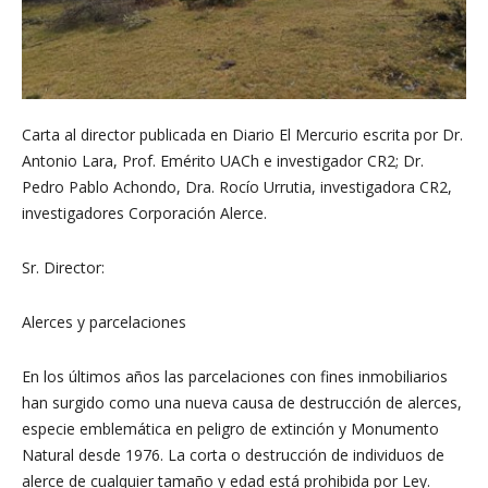
Carta al director publicada en Diario El Mercurio escrita por Dr.
Antonio Lara, Prof. Emérito UACh e investigador CR2; Dr.
Pedro Pablo Achondo, Dra. Rocío Urrutia, investigadora CR2,
investigadores Corporación Alerce.
Sr. Director:
Alerces y parcelaciones
En los últimos años las parcelaciones con fines inmobiliarios
han surgido como una nueva causa de destrucción de alerces,
especie emblemática en peligro de extinción y Monumento
Natural desde 1976. La corta o destrucción de individuos de
alerce de cualquier tamaño y edad está prohibida por Ley.