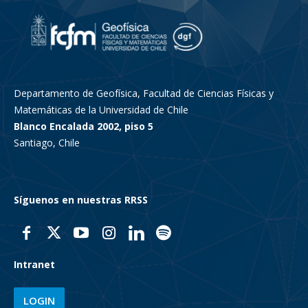
Departamento de Geofísica, Facultad de Ciencias Físicas y
Matemáticas de la Universidad de Chile
Blanco Encalada 2002, piso 5
Santiago, Chile
Síguenos en nuestras RRSS
Intranet
LOGIN