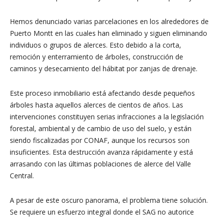
Hemos denunciado varias parcelaciones en los alrededores de
Puerto Montt en las cuales han eliminado y siguen eliminando
individuos o grupos de alerces. Esto debido a la corta,
remoción y enterramiento de árboles, construcción de
caminos y desecamiento del hábitat por zanjas de drenaje.
Este proceso inmobiliario está afectando desde pequeños
árboles hasta aquellos alerces de cientos de años. Las
intervenciones constituyen serias infracciones a la legislación
forestal, ambiental y de cambio de uso del suelo, y están
siendo fiscalizadas por CONAF, aunque los recursos son
insuficientes. Esta destrucción avanza rápidamente y está
arrasando con las últimas poblaciones de alerce del Valle
Central.
A pesar de este oscuro panorama, el problema tiene solución.
Se requiere un esfuerzo integral donde el SAG no autorice