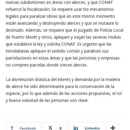
nuevas subdivisiones en áreas con alerces, y que CONAF
refuerce la fiscalización. Se requiere usar los mecanismos
legales para paralizar obras que en este mismo momento
están avanzando y destruyendo alerces y que se restaure lo
destruido. Además, se requiere que el Juzgado de Policía Local
de Puerto Montt y otros, apliquen y exijan las severas multas
que establece la ley y solicita CONAF. Es urgente que las
inmobiliarias apliquen el sentido común y paralicen sus
parcelaciones en estas áreas y que las personas y empresas
no compren parcelas donde crecen alerces.
La disminución drástica del interés y demanda por la madera
de alerce ha sido determinante para la conservación de la
especie, por lo que además de las acciones propuestas, el rol
y buena voluntad de las personas son clave.
Facebook
X
Linkedin