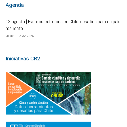
Agenda
13 agosto | Eventos extremos en Chile: desafíos para un país
resiliente
28 de julio de 2026
Iniciativas CR2