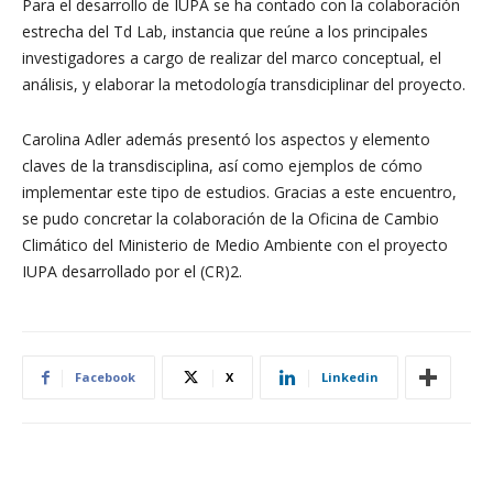
Para el desarrollo de IUPA se ha contado con la colaboración
estrecha del Td Lab, instancia que reúne a los principales
investigadores a cargo de realizar del marco conceptual, el
análisis, y elaborar la metodología transdiciplinar del proyecto.
Carolina Adler además presentó los aspectos y elemento
claves de la transdisciplina, así como ejemplos de cómo
implementar este tipo de estudios. Gracias a este encuentro,
se pudo concretar la colaboración de la Oficina de Cambio
Climático del Ministerio de Medio Ambiente con el proyecto
IUPA desarrollado por el (CR)2.
Facebook
X
Linkedin