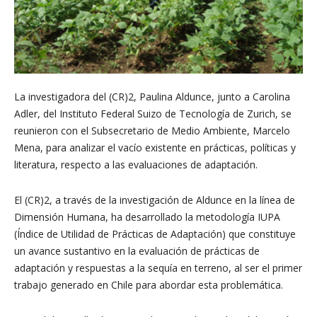
La investigadora del (CR)2, Paulina Aldunce, junto a Carolina
Adler, del Instituto Federal Suizo de Tecnología de Zurich, se
reunieron con el Subsecretario de Medio Ambiente, Marcelo
Mena, para analizar el vacío existente en prácticas, políticas y
literatura, respecto a las evaluaciones de adaptación.
El (CR)2, a través de la investigación de Aldunce en la línea de
Dimensión Humana, ha desarrollado la metodología IUPA
(Índice de Utilidad de Prácticas de Adaptación) que constituye
un avance sustantivo en la evaluación de prácticas de
adaptación y respuestas a la sequía en terreno, al ser el primer
trabajo generado en Chile para abordar esta problemática.