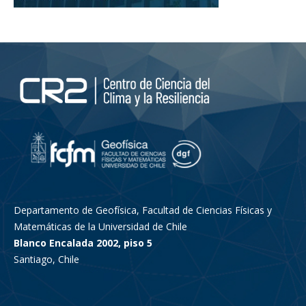
Departamento de Geofísica, Facultad de Ciencias Físicas y
Matemáticas de la Universidad de Chile
Blanco Encalada 2002, piso 5
Santiago, Chile