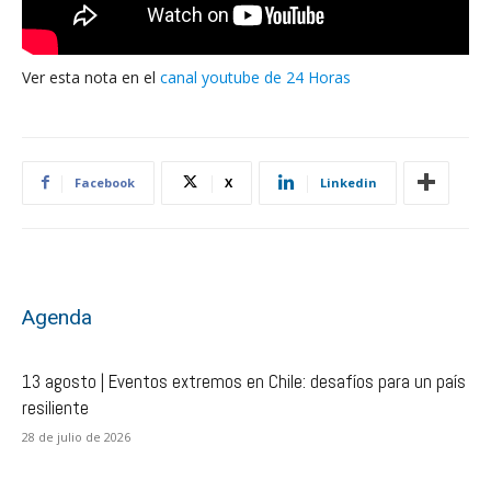
Ver esta nota en el
canal youtube de 24 Horas
Facebook
X
Linkedin
Agenda
13 agosto | Eventos extremos en Chile: desafíos para un país
resiliente
28 de julio de 2026