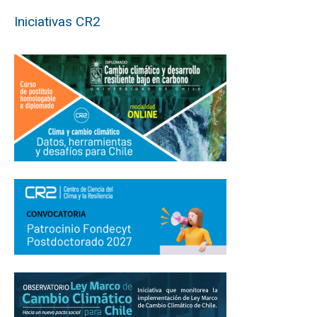
Iniciativas CR2