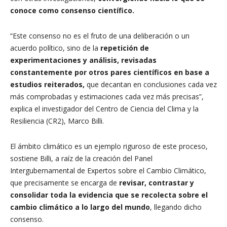
conoce como consenso científico.
“Este consenso no es el fruto de una deliberación o un
acuerdo político, sino de la
repetición de
experimentaciones y análisis, revisadas
constantemente por otros pares científicos en base a
estudios reiterados,
que decantan en conclusiones cada vez
más comprobadas y estimaciones cada vez más precisas”,
explica el investigador del Centro de Ciencia del Clima y la
Resiliencia (CR2), Marco Billi.
El ámbito climático es un ejemplo riguroso de este proceso,
sostiene Billi, a raíz de la creación del Panel
Intergubernamental de Expertos sobre el Cambio Climático,
que precisamente se encarga de
revisar, contrastar y
consolidar toda la evidencia que se recolecta sobre el
cambio climático a lo largo del mundo
, llegando dicho
consenso.