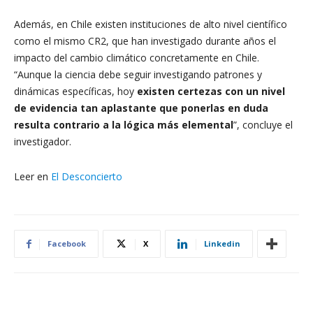
Además, en Chile existen instituciones de alto nivel científico
como el mismo CR2, que han investigado durante años el
impacto del cambio climático concretamente en Chile.
“Aunque la ciencia debe seguir investigando patrones y
dinámicas específicas, hoy
existen certezas con un nivel
de evidencia tan aplastante que ponerlas en duda
resulta contrario a la lógica más elemental
”, concluye el
investigador.
Leer en
El Desconcierto
Facebook
X
Linkedin