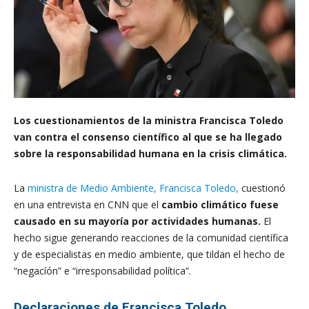
Los cuestionamientos de la ministra Francisca Toledo
van contra el consenso científico al que se ha llegado
sobre la responsabilidad humana en la crisis climática.
La
ministra de Medio Ambiente, Francisca Toledo,
cuestionó
en una entrevista en CNN que el
cambio climático fuese
causado en su mayoría por actividades humanas.
El
hecho sigue generando reacciones de la comunidad científica
y de especialistas en medio ambiente, que tildan el hecho de
“negacíón” e “irresponsabilidad política”.
Declaraciones de Francisca Toledo