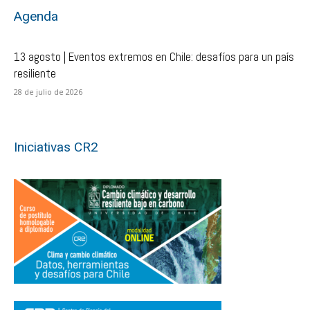
Agenda
13 agosto | Eventos extremos en Chile: desafíos para un país
resiliente
28 de julio de 2026
Iniciativas CR2