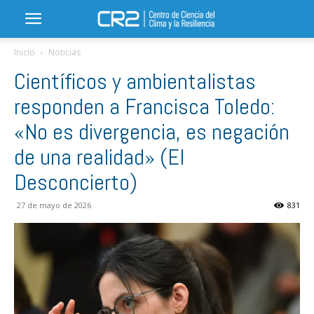
Inicio
Noticias
Científicos y ambientalistas
responden a Francisca Toledo:
«No es divergencia, es negación
de una realidad» (El
Desconcierto)
27 de mayo de 2026
831