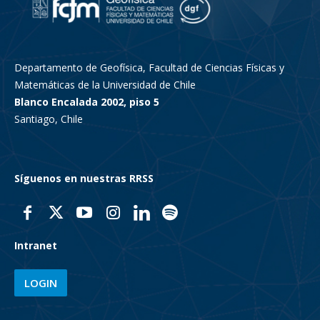
Departamento de Geofísica, Facultad de Ciencias Físicas y
Matemáticas de la Universidad de Chile
Blanco Encalada 2002, piso 5
Santiago, Chile
Síguenos en nuestras RRSS
Intranet
LOGIN