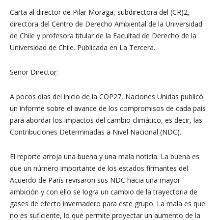
Carta al director de Pilar Moraga, subdirectora del (CR)2,
directora del Centro de Derecho Ambiental de la Universidad
de Chile y profesora titular de la Facultad de Derecho de la
Universidad de Chile. Publicada en La Tercera.
Señor Director:
A pocos días del inicio de la COP27, Naciones Unidas publicó
un informe sobre el avance de los compromisos de cada país
para abordar los impactos del cambio climático, es decir, las
Contribuciones Determinadas a Nivel Nacional (NDC).
El reporte arroja una buena y una mala noticia. La buena es
que un número importante de los estados firmantes del
Acuerdo de París revisaron sus NDC hacia una mayor
ambición y con ello se logra un cambio de la trayectoria de
gases de efecto invernadero para este grupo. La mala es que
no es suficiente, lo que permite proyectar un aumento de la