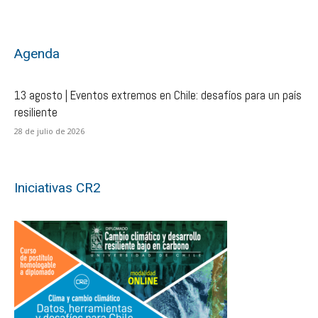
Agenda
13 agosto | Eventos extremos en Chile: desafíos para un país
resiliente
28 de julio de 2026
Iniciativas CR2