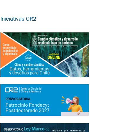
Iniciativas CR2