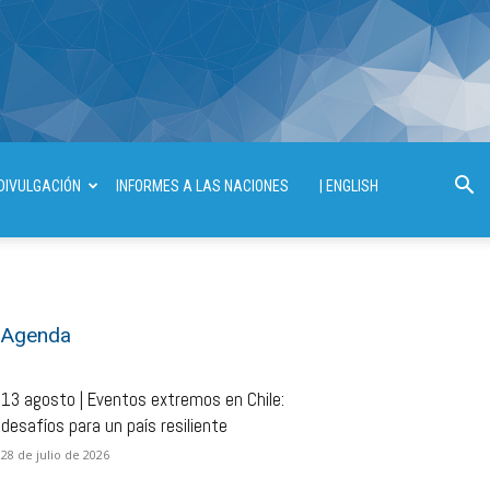
DIVULGACIÓN
INFORMES A LAS NACIONES
| ENGLISH
Agenda
13 agosto | Eventos extremos en Chile:
desafíos para un país resiliente
28 de julio de 2026