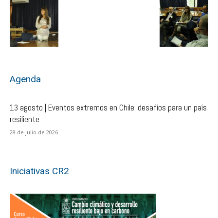
Agenda
13 agosto | Eventos extremos en Chile: desafíos para un país
resiliente
28 de julio de 2026
Iniciativas CR2