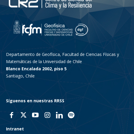
Departamento de Geofísica, Facultad de Ciencias Físicas y
Matemáticas de la Universidad de Chile
Blanco Encalada 2002, piso 5
Santiago, Chile
Síguenos en nuestras RRSS
Intranet