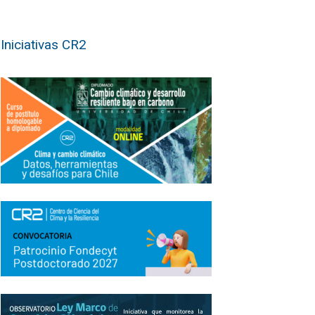
Iniciativas CR2