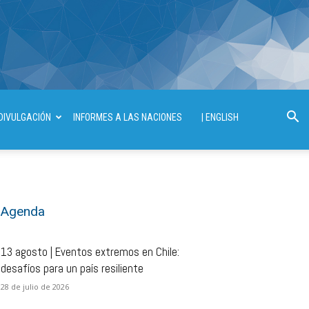
DIVULGACIÓN
INFORMES A LAS NACIONES
| ENGLISH
Agenda
13 agosto | Eventos extremos en Chile:
desafíos para un país resiliente
28 de julio de 2026