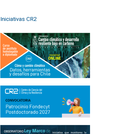
Iniciativas CR2