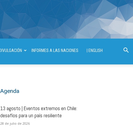
DIVULGACIÓN
INFORMES A LAS NACIONES
| ENGLISH
Agenda
13 agosto | Eventos extremos en Chile:
desafíos para un país resiliente
28 de julio de 2026