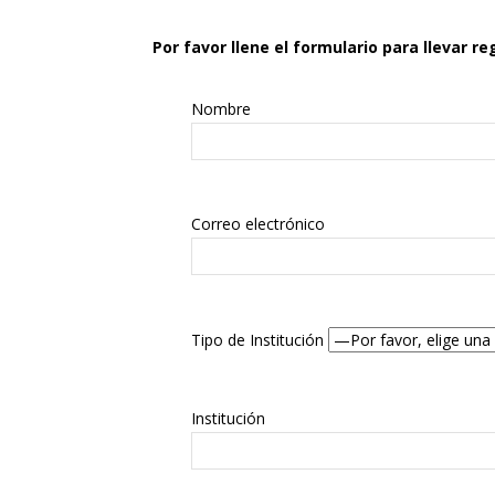
Por favor llene el formulario para llevar re
Nombre
Correo electrónico
Tipo de Institución
Institución