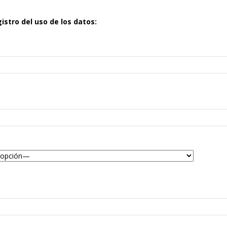
gistro del uso de los datos: