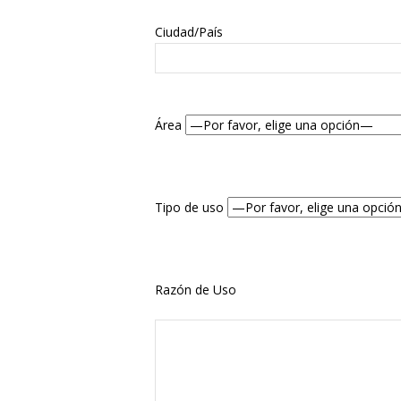
Ciudad/País
Área
Tipo de uso
Razón de Uso