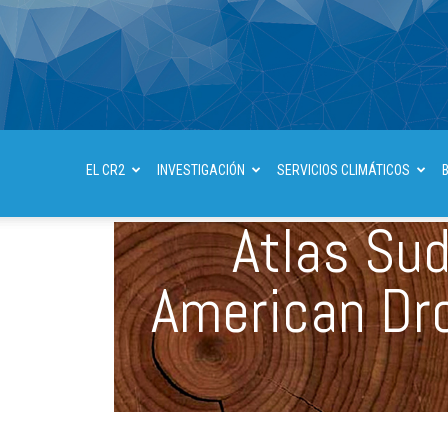
EL CR2
INVESTIGACIÓN
SERVICIOS CLIMÁTICOS
Atlas Su
American Dr