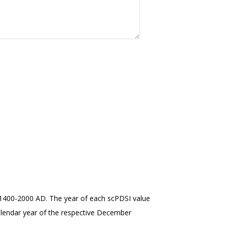
1400-2000 AD. The year of each scPDSI value
alendar year of the respective December