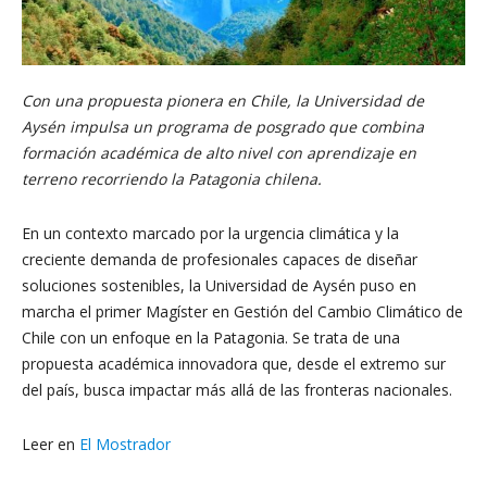
Con una propuesta pionera en Chile, la Universidad de
Aysén impulsa un programa de posgrado que combina
formación académica de alto nivel con aprendizaje en
terreno recorriendo la Patagonia chilena.
En un contexto marcado por la urgencia climática y la
creciente demanda de profesionales capaces de diseñar
soluciones sostenibles, la Universidad de Aysén puso en
marcha el primer Magíster en Gestión del Cambio Climático de
Chile con un enfoque en la Patagonia. Se trata de una
propuesta académica innovadora que, desde el extremo sur
del país, busca impactar más allá de las fronteras nacionales.
Leer en
El Mostrador