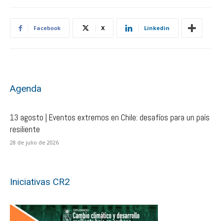
Facebook
X
Linkedin
Agenda
13 agosto | Eventos extremos en Chile: desafíos para un país
resiliente
28 de julio de 2026
Iniciativas CR2