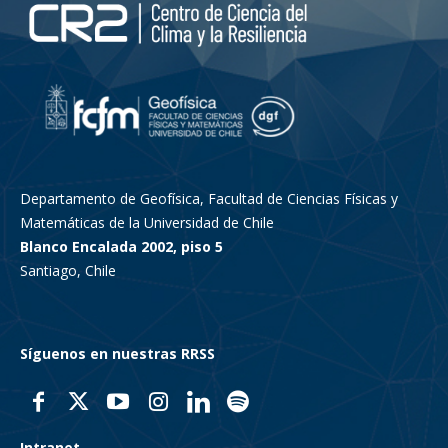
Departamento de Geofísica, Facultad de Ciencias Físicas y
Matemáticas de la Universidad de Chile
Blanco Encalada 2002, piso 5
Santiago, Chile
Síguenos en nuestras RRSS
Intranet