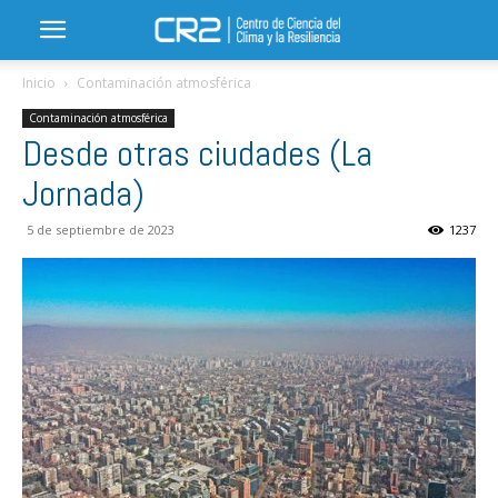
Inicio
Contaminación atmosférica
Contaminación atmosférica
Desde otras ciudades (La
Jornada)
5 de septiembre de 2023
1237