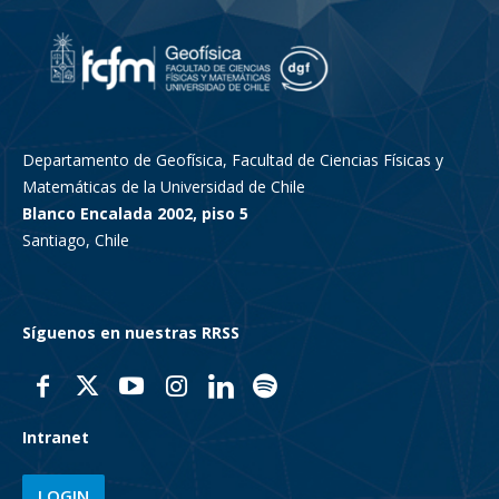
Departamento de Geofísica, Facultad de Ciencias Físicas y
Matemáticas de la Universidad de Chile
Blanco Encalada 2002, piso 5
Santiago, Chile
Síguenos en nuestras RRSS
Intranet
LOGIN