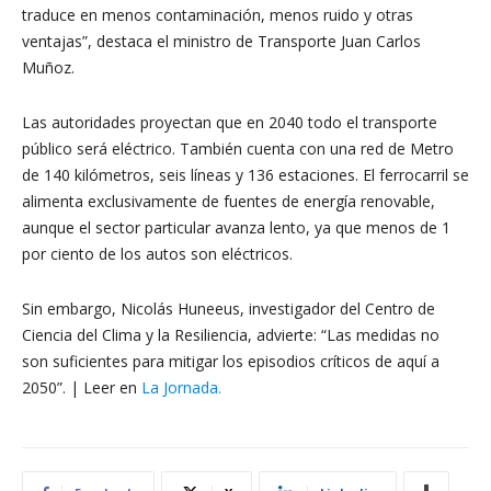
traduce en menos contaminación, menos ruido y otras
ventajas”, destaca el ministro de Transporte Juan Carlos
Muñoz.
Las autoridades proyectan que en 2040 todo el transporte
público será eléctrico. También cuenta con una red de Metro
de 140 kilómetros, seis líneas y 136 estaciones. El ferrocarril se
alimenta exclusivamente de fuentes de energía renovable,
aunque el sector particular avanza lento, ya que menos de 1
por ciento de los autos son eléctricos.
Sin embargo, Nicolás Huneeus, investigador del Centro de
Ciencia del Clima y la Resiliencia, advierte: “Las medidas no
son suficientes para mitigar los episodios críticos de aquí a
2050”. | Leer en
La Jornada.