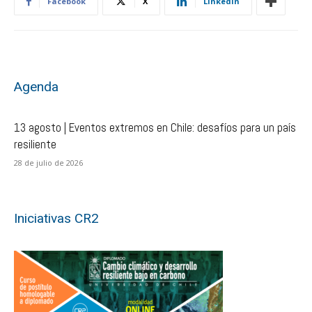
Facebook
X
Linkedin
Agenda
13 agosto | Eventos extremos en Chile: desafíos para un país
resiliente
28 de julio de 2026
Iniciativas CR2