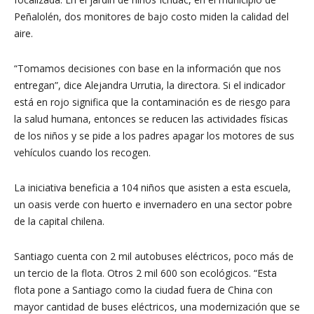
Peñalolén, dos monitores de bajo costo miden la calidad del
aire.
“Tomamos decisiones con base en la información que nos
entregan”, dice Alejandra Urrutia, la directora. Si el indicador
está en rojo significa que la contaminación es de riesgo para
la salud humana, entonces se reducen las actividades físicas
de los niños y se pide a los padres apagar los motores de sus
vehículos cuando los recogen.
La iniciativa beneficia a 104 niños que asisten a esta escuela,
un oasis verde con huerto e invernadero en una sector pobre
de la capital chilena.
Santiago cuenta con 2 mil autobuses eléctricos, poco más de
un tercio de la flota. Otros 2 mil 600 son ecológicos. “Esta
flota pone a Santiago como la ciudad fuera de China con
mayor cantidad de buses eléctricos, una modernización que se