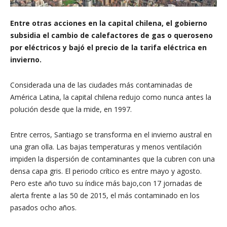
Entre otras acciones en la capital chilena, el gobierno
subsidia el cambio de calefactores de gas o queroseno
por eléctricos y bajó el precio de la tarifa eléctrica en
invierno.
Considerada una de las ciudades más contaminadas de
América Latina, la capital chilena redujo como nunca antes la
polución desde que la mide, en 1997.
Entre cerros, Santiago se transforma en el invierno austral en
una gran olla. Las bajas temperaturas y menos ventilación
impiden la dispersión de contaminantes que la cubren con una
densa capa gris. El periodo crítico es entre mayo y agosto.
Pero este año tuvo su índice más bajo,con 17 jornadas de
alerta frente a las 50 de 2015, el más contaminado en los
pasados ocho años.