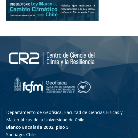
Departamento de Geofísica, Facultad de Ciencias Físicas y
Matemáticas de la Universidad de Chile
Blanco Encalada 2002, piso 5
Santiago, Chile