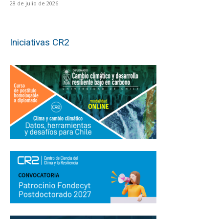
28 de julio de 2026
Iniciativas CR2