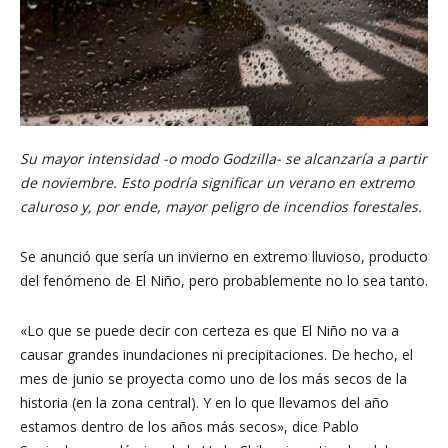
Su mayor intensidad -o modo Godzilla- se alcanzaría a partir
de noviembre. Esto podría significar un verano en extremo
caluroso y, por ende, mayor peligro de incendios forestales.
Se anunció que sería un invierno en extremo lluvioso, producto
del fenómeno de El Niño, pero probablemente no lo sea tanto.
«Lo que se puede decir con certeza es que El Niño no va a
causar grandes inundaciones ni precipitaciones. De hecho, el
mes de junio se proyecta como uno de los más secos de la
historia (en la zona central). Y en lo que llevamos del año
estamos dentro de los años más secos», dice Pablo