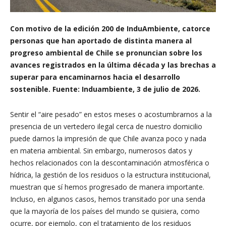
Con motivo de la edición 200 de InduAmbiente, catorce
personas que han aportado de distinta manera al
progreso ambiental de Chile se pronuncian sobre los
avances registrados en la última década y las brechas a
superar para encaminarnos hacia el desarrollo
sostenible. Fuente: Induambiente, 3 de julio de 2026.
Sentir el “aire pesado” en estos meses o acostumbrarnos a la
presencia de un vertedero ilegal cerca de nuestro domicilio
puede darnos la impresión de que Chile avanza poco y nada
en materia ambiental. Sin embargo, numerosos datos y
hechos relacionados con la descontaminación atmosférica o
hídrica, la gestión de los residuos o la estructura institucional,
muestran que sí hemos progresado de manera importante.
Incluso, en algunos casos, hemos transitado por una senda
que la mayoría de los países del mundo se quisiera, como
ocurre, por ejemplo, con el tratamiento de los residuos