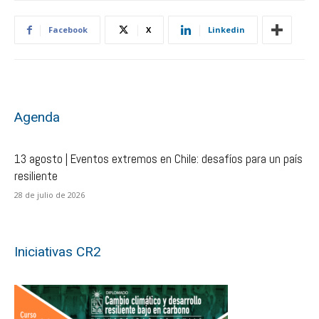
Facebook
X
Linkedin
Agenda
13 agosto | Eventos extremos en Chile: desafíos para un país
resiliente
28 de julio de 2026
Iniciativas CR2