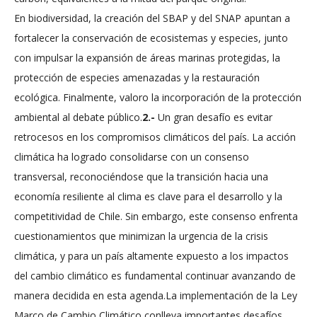
En biodiversidad, la creación del SBAP y del SNAP apuntan a
fortalecer la conservación de ecosistemas y especies, junto
con impulsar la expansión de áreas marinas protegidas, la
protección de especies amenazadas y la restauración
ecológica. Finalmente, valoro la incorporación de la protección
ambiental al debate público.
2.-
Un gran desafío es evitar
retrocesos en los compromisos climáticos del país. La acción
climática ha logrado consolidarse con un consenso
transversal, reconociéndose que la transición hacia una
economía resiliente al clima es clave para el desarrollo y la
competitividad de Chile. Sin embargo, este consenso enfrenta
cuestionamientos que minimizan la urgencia de la crisis
climática, y para un país altamente expuesto a los impactos
del cambio climático es fundamental continuar avanzando de
manera decidida en esta agenda.La implementación de la Ley
Marco de Cambio Climático conlleva importantes desafíos