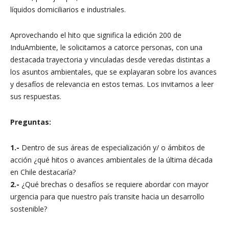
líquidos domiciliarios e industriales.
Aprovechando el hito que significa la edición 200 de
InduAmbiente, le solicitamos a catorce personas, con una
destacada trayectoria y vinculadas desde veredas distintas a
los asuntos ambientales, que se explayaran sobre los avances
y desafíos de relevancia en estos temas. Los invitamos a leer
sus respuestas.
Preguntas:
1.-
Dentro de sus áreas de especialización y/ o ámbitos de
acción ¿qué hitos o avances ambientales de la última década
en Chile destacaría?
2.-
¿Qué brechas o desafíos se requiere abordar con mayor
urgencia para que nuestro país transite hacia un desarrollo
sostenible?