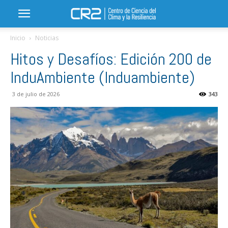
Inicio
Noticias
Hitos y Desafíos: Edición 200 de
InduAmbiente (Induambiente)
3 de julio de 2026
343