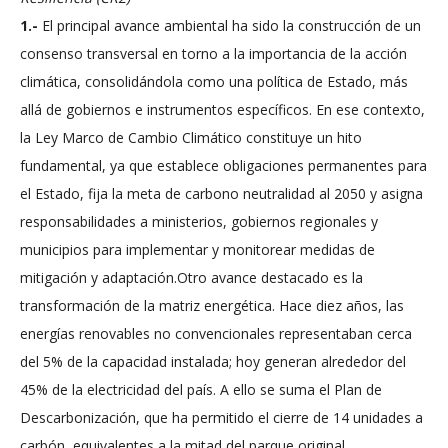
1.-
El principal avance ambiental ha sido la construcción de un
consenso transversal en torno a la importancia de la acción
climática, consolidándola como una política de Estado, más
allá de gobiernos e instrumentos específicos. En ese contexto,
la Ley Marco de Cambio Climático constituye un hito
fundamental, ya que establece obligaciones permanentes para
el Estado, fija la meta de carbono neutralidad al 2050 y asigna
responsabilidades a ministerios, gobiernos regionales y
municipios para implementar y monitorear medidas de
mitigación y adaptación.Otro avance destacado es la
transformación de la matriz energética. Hace diez años, las
energías renovables no convencionales representaban cerca
del 5% de la capacidad instalada; hoy generan alrededor del
45% de la electricidad del país. A ello se suma el Plan de
Descarbonización, que ha permitido el cierre de 14 unidades a
carbón, equivalentes a la mitad del parque original.