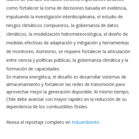
como fortalecer la toma de decisiones basada en evidencia,
impulsando la investigación interdisciplinaria, el estudio de
riesgos climáticos compuestos, la gobernanza de datos
climáticos, la modelización hidrometeorológica, el diseño de
medidas efectivas de adaptación y mitigación y herramientas
de monitoreo. Asimismo, se requiere fortalecer la articulación
entre ciencia y políticas públicas, la gobernanza climática y la
formación de capacidades.
En materia energética, el desafío es desarrollar sistemas de
almacenamiento y fortalecer las redes de transmisión para
aprovechar mejor la generación disponible. Al mismo tiempo,
Chile debe avanzar con mayor rapidez en la reducción de su
dependencia de los combustibles fósiles.
Revisa el reportaje completo en
Induambiente