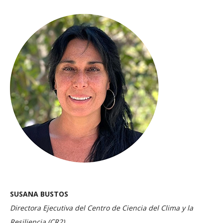
SUSANA BUSTOS
Directora Ejecutiva del Centro de Ciencia del Clima y la
Resiliencia (CR2)