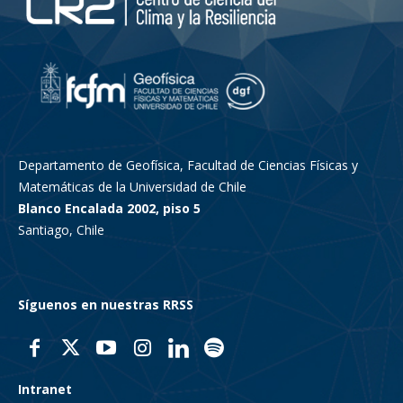
Departamento de Geofísica, Facultad de Ciencias Físicas y
Matemáticas de la Universidad de Chile
Blanco Encalada 2002, piso 5
Santiago, Chile
Síguenos en nuestras RRSS
Intranet