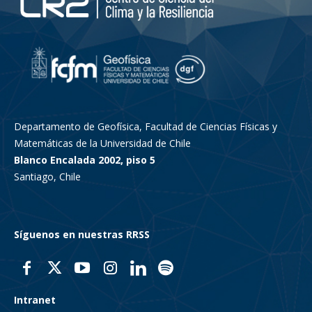
Departamento de Geofísica, Facultad de Ciencias Físicas y
Matemáticas de la Universidad de Chile
Blanco Encalada 2002, piso 5
Santiago, Chile
Síguenos en nuestras RRSS
Intranet