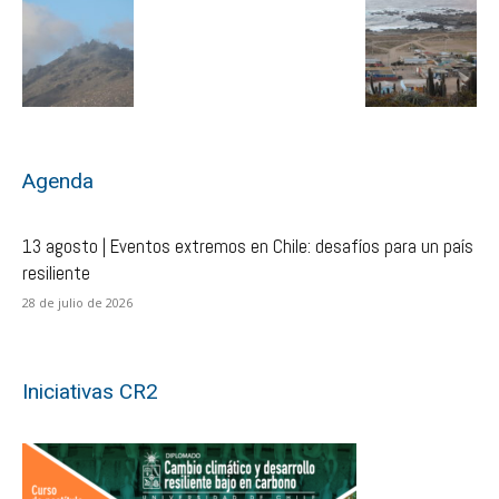
Agenda
13 agosto | Eventos extremos en Chile: desafíos para un país
resiliente
28 de julio de 2026
Iniciativas CR2