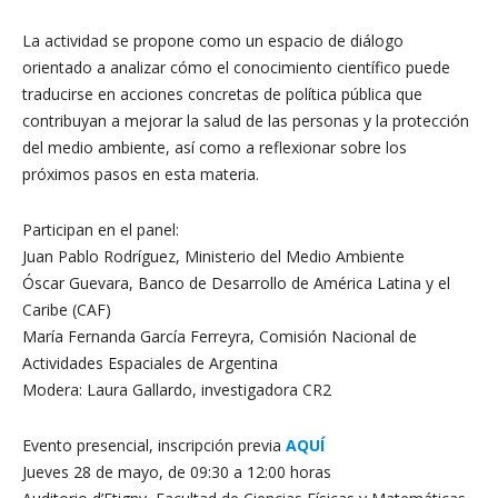
La actividad se propone como un espacio de diálogo
orientado a analizar cómo el conocimiento científico puede
traducirse en acciones concretas de política pública que
contribuyan a mejorar la salud de las personas y la protección
del medio ambiente, así como a reflexionar sobre los
próximos pasos en esta materia.
Participan en el panel:
Juan Pablo Rodríguez, Ministerio del Medio Ambiente
Óscar Guevara, Banco de Desarrollo de América Latina y el
Caribe (CAF)
María Fernanda García Ferreyra, Comisión Nacional de
Actividades Espaciales de Argentina
Modera: Laura Gallardo, investigadora CR2
Evento presencial, inscripción previa
AQUÍ
Jueves 28 de mayo, de 09:30 a 12:00 horas