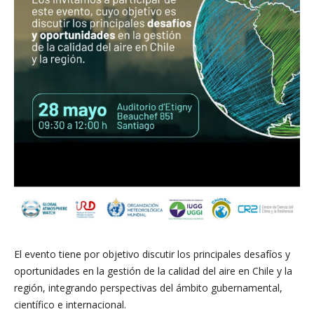
El evento tiene por objetivo discutir los principales desafíos y
oportunidades en la gestión de la calidad del aire en Chile y la
región, integrando perspectivas del ámbito gubernamental,
científico e internacional.