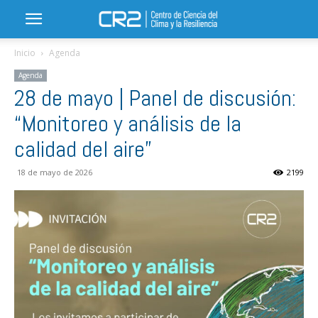
Inicio
Agenda
Agenda
28 de mayo | Panel de discusión:
“Monitoreo y análisis de la
calidad del aire”
18 de mayo de 2026
2199