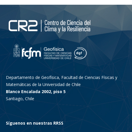
Departamento de Geofísica, Facultad de Ciencias Físicas y
Matemáticas de la Universidad de Chile
Blanco Encalada 2002, piso 5
Santiago, Chile
Síguenos en nuestras RRSS