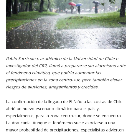
Pablo Sarricolea, académico de la Universidad de Chile e
investigador del CR2, llamó a prepararse sin alarmismo ante
el fenómeno climático, que podría aumentar las
precipitaciones en la zona centro-sur, pero también elevar
riesgos de aluviones, anegamientos y crecidas.
La confirmación de la llegada de El Niño a las costas de Chile
abrió un nuevo escenario climático para el país y,
especialmente, para la zona centro-sur, donde se encuentra
La Araucanía. Aunque el fenómeno suele asociarse a una
mayor probabilidad de precipitaciones, especialistas advierten