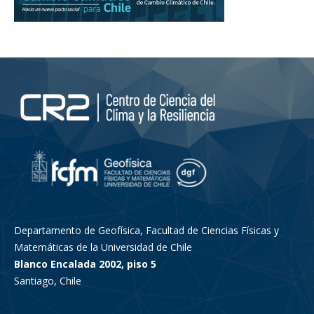
Departamento de Geofísica, Facultad de Ciencias Físicas y
Matemáticas de la Universidad de Chile
Blanco Encalada 2002, piso 5
Santiago, Chile