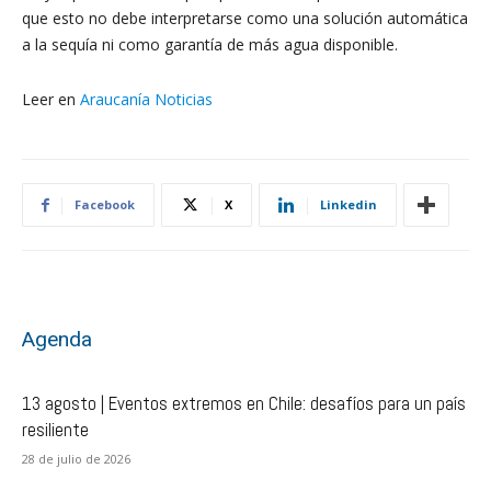
que esto no debe interpretarse como una solución automática
a la sequía ni como garantía de más agua disponible.
Leer en
Araucanía Noticias
Facebook
X
Linkedin
Agenda
13 agosto | Eventos extremos en Chile: desafíos para un país
resiliente
28 de julio de 2026