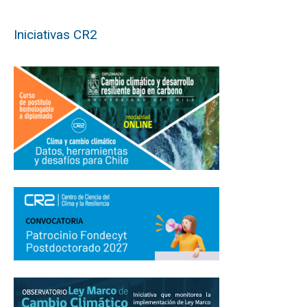
Iniciativas CR2