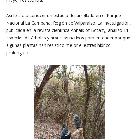
Así lo dio a conocer un estudio desarrollado en el Parque
Nacional La Campana, Región de Valparaíso. La investigación,
publicada en la revista científica Annals of Botany, analizó 11
especies de árboles y arbustos nativos para entender por qué
algunas plantas han resistido mejor el estrés hídrico
prolongado.