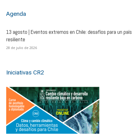
Agenda
13 agosto | Eventos extremos en Chile: desafíos para un país
resiliente
28 de julio de 2026
Iniciativas CR2