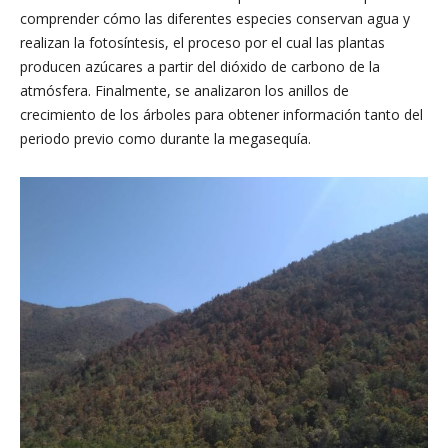
comprender cómo las diferentes especies conservan agua y
realizan la fotosíntesis, el proceso por el cual las plantas
producen azúcares a partir del dióxido de carbono de la
atmósfera. Finalmente, se analizaron los anillos de
crecimiento de los árboles para obtener información tanto del
periodo previo como durante la megasequía.