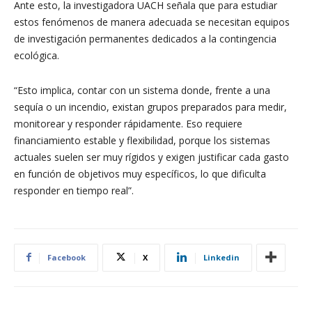
Ante esto, la investigadora UACH señala que para estudiar
estos fenómenos de manera adecuada se necesitan equipos
de investigación permanentes dedicados a la contingencia
ecológica.
“Esto implica, contar con un sistema donde, frente a una
sequía o un incendio, existan grupos preparados para medir,
monitorear y responder rápidamente. Eso requiere
financiamiento estable y flexibilidad, porque los sistemas
actuales suelen ser muy rígidos y exigen justificar cada gasto
en función de objetivos muy específicos, lo que dificulta
responder en tiempo real”.
Facebook
X
Linkedin