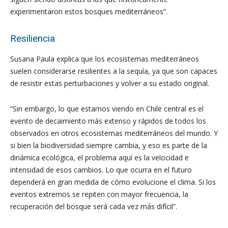
experimentaron estos bosques mediterráneos”.
Resiliencia
Susana Paula explica que los ecosistemas mediterráneos
suelen considerarse resilientes a la sequía, ya que son capaces
de resistir estas perturbaciones y volver a su estado original.
“Sin embargo, lo que estamos viendo en Chile central es el
evento de decaimiento más extenso y rápidos de todos los
observados en otros ecosistemas mediterráneos del mundo. Y
si bien la biodiversidad siempre cambia, y eso es parte de la
dinámica ecológica, el problema aquí es la velocidad e
intensidad de esos cambios. Lo que ocurra en el futuro
dependerá en gran medida de cómo evolucione el clima. Si los
eventos extremos se repiten con mayor frecuencia, la
recuperación del bosque será cada vez más difícil”.