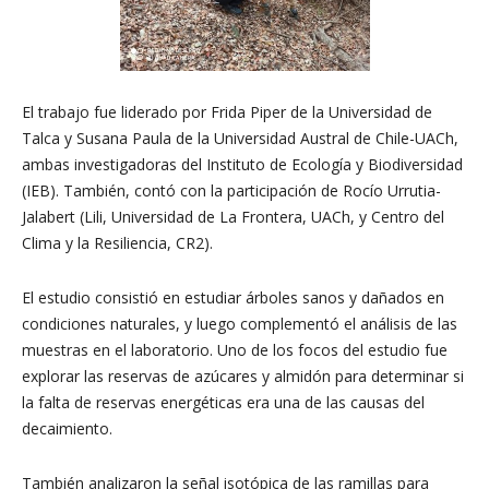
El trabajo fue liderado por Frida Piper de la Universidad de
Talca y Susana Paula de la Universidad Austral de Chile-UACh,
ambas investigadoras del Instituto de Ecología y Biodiversidad
(IEB). También, contó con la participación de Rocío Urrutia-
Jalabert (Lili, Universidad de La Frontera, UACh, y Centro del
Clima y la Resiliencia, CR2).
El estudio consistió en estudiar árboles sanos y dañados en
condiciones naturales, y luego complementó el análisis de las
muestras en el laboratorio. Uno de los focos del estudio fue
explorar las reservas de azúcares y almidón para determinar si
la falta de reservas energéticas era una de las causas del
decaimiento.
También analizaron la señal isotópica de las ramillas para