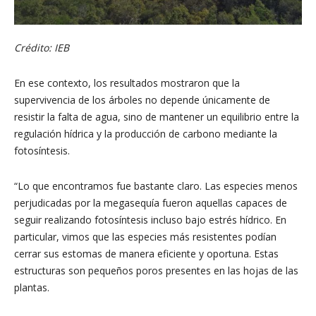
Crédito: IEB
En ese contexto, los resultados mostraron que la
supervivencia de los árboles no depende únicamente de
resistir la falta de agua, sino de mantener un equilibrio entre la
regulación hídrica y la producción de carbono mediante la
fotosíntesis.
“Lo que encontramos fue bastante claro. Las especies menos
perjudicadas por la megasequía fueron aquellas capaces de
seguir realizando fotosíntesis incluso bajo estrés hídrico. En
particular, vimos que las especies más resistentes podían
cerrar sus estomas de manera eficiente y oportuna. Estas
estructuras son pequeños poros presentes en las hojas de las
plantas.