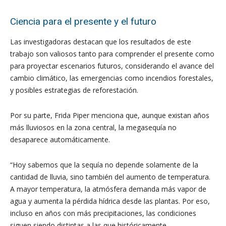
Ciencia para el presente y el futuro
Las investigadoras destacan que los resultados de este
trabajo son valiosos tanto para comprender el presente como
para proyectar escenarios futuros, considerando el avance del
cambio climático, las emergencias como incendios forestales,
y posibles estrategias de reforestación.
Por su parte, Frida Piper menciona que, aunque existan años
más lluviosos en la zona central, la megasequía no
desaparece automáticamente.
“Hoy sabemos que la sequía no depende solamente de la
cantidad de lluvia, sino también del aumento de temperatura.
A mayor temperatura, la atmósfera demanda más vapor de
agua y aumenta la pérdida hídrica desde las plantas. Por eso,
incluso en años con más precipitaciones, las condiciones
siguen siendo distintas a las que históricamente