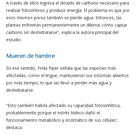
A través de ellos ingresa el dióxido de carbono necesario para
realizar fotosíntesis y producir energía. El problema es que por
esos mismos poros también se pierde agua. Entonces, las
plantas enfrentan permanentemente un dilema: cómo captar
carbono sin deshidratarse”, explica la autora principal del
estudio.
Mueren de hambre
En ese sentido, Frida Piper señala que las especies más
afectadas, como el lingue, mantuvieron sus estomas abiertos
por más tiempo, lo que las llevó a perder más agua y
deshidratarse.
“Esto también habría afectado su capacidad fotosintética,
probablemente porque el estrés hídrico dañó el
funcionamiento metabólico y enzimático de sus células”,
destaca.