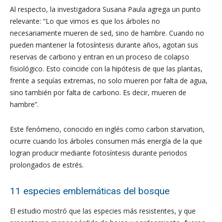
Al respecto, la investigadora Susana Paula agrega un punto
relevante: “Lo que vimos es que los árboles no
necesariamente mueren de sed, sino de hambre. Cuando no
pueden mantener la fotosíntesis durante años, agotan sus
reservas de carbono y entran en un proceso de colapso
fisiológico. Esto coincide con la hipótesis de que las plantas,
frente a sequías extremas, no solo mueren por falta de agua,
sino también por falta de carbono. Es decir, mueren de
hambre”.
Este fenómeno, conocido en inglés como carbon starvation,
ocurre cuando los árboles consumen más energía de la que
logran producir mediante fotosíntesis durante periodos
prolongados de estrés.
11 especies emblemáticas del bosque
El estudio mostró que las especies más resistentes, y que