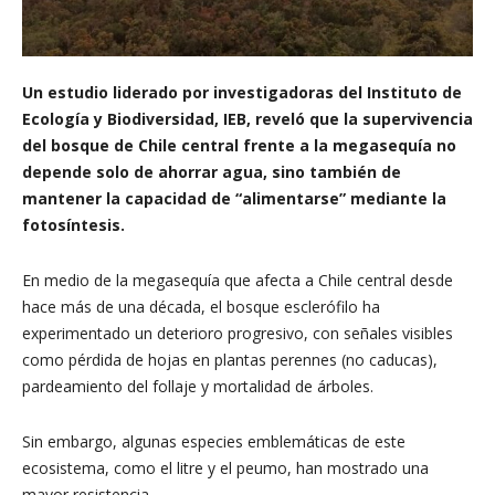
Un estudio liderado por investigadoras del Instituto de
Ecología y Biodiversidad, IEB, reveló que la supervivencia
del bosque de Chile central frente a la megasequía no
depende solo de ahorrar agua, sino también de
mantener la capacidad de “alimentarse” mediante la
fotosíntesis.
En medio de la megasequía que afecta a Chile central desde
hace más de una década, el bosque esclerófilo ha
experimentado un deterioro progresivo, con señales visibles
como pérdida de hojas en plantas perennes (no caducas),
pardeamiento del follaje y mortalidad de árboles.
Sin embargo, algunas especies emblemáticas de este
ecosistema, como el litre y el peumo, han mostrado una
mayor resistencia.