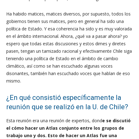
Ha habido matices, matices diversos, por supuesto, todos los
gobiernos tienen sus matices, pero en general ha sido una
política de Estado. Y esa coherencia ha sido y es muy valorada
en el ámbito internacional. Ahora, ¿qué va a pasar ahora? yo
espero que todas estas discusiones y estos dimes y diretes
pasen, tengan un tamizado racional y efectivamente Chile siga
teniendo una política de Estado en el ámbito de cambio
climático, así como se han escuchado algunas voces
disonantes, también han escuchado voces que hablan de eso
mismo.
¿En qué consistió específicamente la
reunión que se realizó en la U. de Chile?
Esta reunión era una reunión de expertos, dond
e se discutió
el cómo hacer un Atlas conjunto entre los grupos de
trabajo uno y dos. Esto de hacer un Atlas fue una