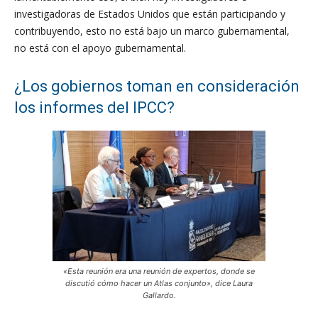
investigadoras de Estados Unidos que están participando y
contribuyendo, esto no está bajo un marco gubernamental,
no está con el apoyo gubernamental.
¿Los gobiernos toman en consideración
los informes del IPCC?
«Esta reunión era una reunión de expertos, donde se
discutió cómo hacer un Atlas conjunto», dice Laura
Gallardo.