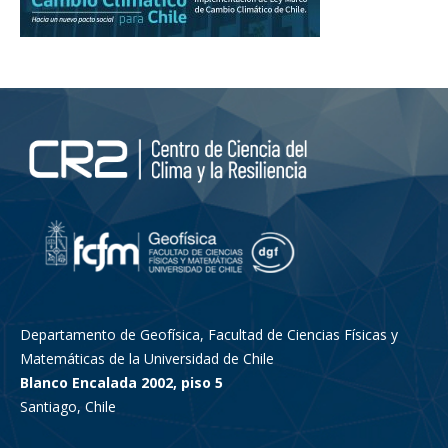
Departamento de Geofísica, Facultad de Ciencias Físicas y
Matemáticas de la Universidad de Chile
Blanco Encalada 2002, piso 5
Santiago, Chile