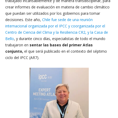
trabajado incansablemente y de manera transdisciplinar, para
crear informes de evaluación en materia de cambio climático
que puedan ser utilizados por los gobiernos para tomar
decisiones. Este año,
Chile fue sede de una reunión
internacional organizada por el IPCC y coorganizada por el
Centro de Ciencia del Clima y la Resiliencia CR2, y la Casa de
Bello
, y durante cinco días, especialistas de todo el mundo
trabajaron en
sentar las bases del primer Atlas
conjunto,
el que será publicado en el contexto del séptimo
ciclo del IPCC (AR7).