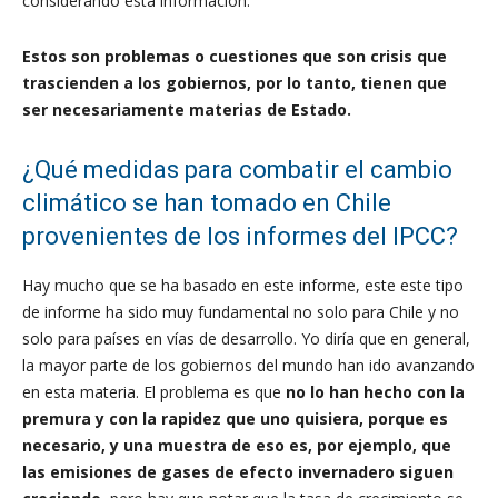
considerando esta información.
Estos son problemas o cuestiones que son crisis que
trascienden a los gobiernos, por lo tanto, tienen que
ser necesariamente materias de Estado.
¿Qué medidas para combatir el cambio
climático se han tomado en Chile
provenientes de los informes del IPCC?
Hay mucho que se ha basado en este informe, este este tipo
de informe ha sido muy fundamental no solo para Chile y no
solo para países en vías de desarrollo. Yo diría que en general,
la mayor parte de los gobiernos del mundo han ido avanzando
en esta materia. El problema es que
no lo han hecho con la
premura y con la rapidez que uno quisiera, porque es
necesario, y una muestra de eso es, por ejemplo, que
las emisiones de gases de efecto invernadero siguen