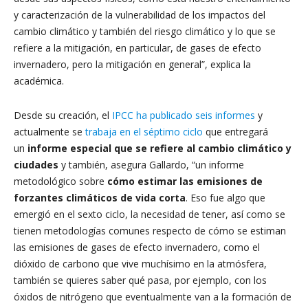
y caracterización de la vulnerabilidad de los impactos del
cambio climático y también del riesgo climático y lo que se
refiere a la mitigación, en particular, de gases de efecto
invernadero, pero la mitigación en general”, explica la
académica.
Desde su creación, el
IPCC ha publicado seis informes
y
actualmente se
trabaja en el séptimo ciclo
que entregará
un
informe especial que se refiere al cambio climático y
ciudades
y también, asegura Gallardo, “un informe
metodológico sobre
cómo estimar las emisiones de
forzantes climáticos de vida corta
. Eso fue algo que
emergió en el sexto ciclo, la necesidad de tener, así como se
tienen metodologías comunes respecto de cómo se estiman
las emisiones de gases de efecto invernadero, como el
dióxido de carbono que vive muchísimo en la atmósfera,
también se quieres saber qué pasa, por ejemplo, con los
óxidos de nitrógeno que eventualmente van a la formación de