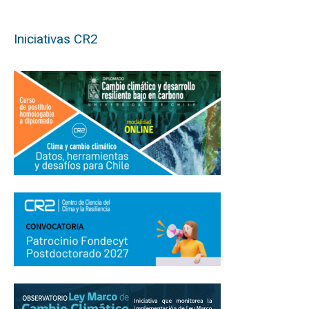
Iniciativas CR2