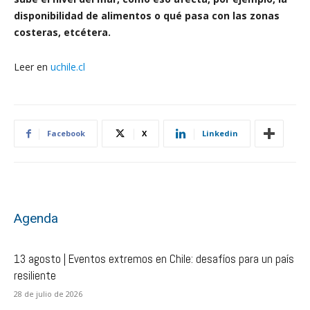
disponibilidad de alimentos o qué pasa con las zonas
costeras, etcétera.
Leer en
uchile.cl
Facebook
X
Linkedin
Agenda
13 agosto | Eventos extremos en Chile: desafíos para un país
resiliente
28 de julio de 2026