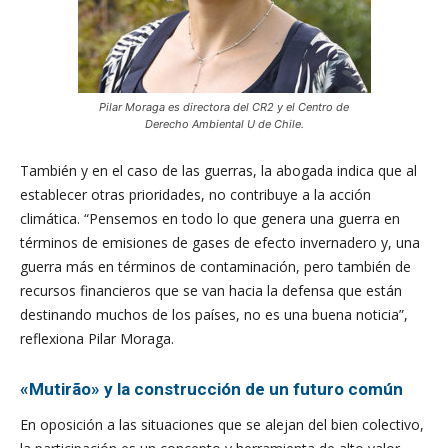
Pilar Moraga es directora del CR2 y el Centro de
Derecho Ambiental U de Chile.
También y en el caso de las guerras, la abogada indica que al
establecer otras prioridades, no contribuye a la acción
climática. “Pensemos en todo lo que genera una guerra en
términos de emisiones de gases de efecto invernadero y, una
guerra más en términos de contaminación, pero también de
recursos financieros que se van hacia la defensa que están
destinando muchos de los países, no es una buena noticia”,
reflexiona Pilar Moraga.
«Mutirão» y la construcción de un futuro común
En oposición a las situaciones que se alejan del bien colectivo,