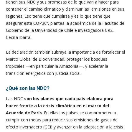
tienen sus NDC y sus promesas de lo que van a hacer para
contener el cambio climático y disminuir las emisiones en sus
regiones. Eso tiene que cumplirse y es lo que tiene que
asegurar esta COP30”, plantea la académica de la Facultad de
Gobierno de la Universidad de Chile e investigadora CR2,
Cecilia Ibarra.
La declaración también subraya la importancia de fortalecer el
Marco Global de Biodiversidad, proteger los bosques
tropicales —en particular la Amazonía—, y acelerar la
transición energética con justicia social.
¿Qué son las NDC?
Las NDC
son los planes que cada país elabora para
hacer frente a la crisis climática en el marco del
Acuerdo de París
. En ellas los países se comprometen a
cumplir con metas para reducir sus emisiones de gases de
efecto invernadero (GEI) y avanzar en la adaptación a la crisis