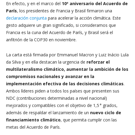
En efecto, y en el marco del
10º aniversario del Acuerdo de
París
, los presidentes de Francia y Brasil firmaron una
declaración conjunta
para acelerar la acción climática. Este
gesto adquiere un gran significado, si consideramos que
Francia es la cuna del Acuerdo de París, y Brasil será el
anfitrión de la COP30 en noviembre.
La carta está firmada por Emmanuel Macron y Luiz Inácio Lula
da Silva y en ella destacan la urgencia de
reforzar el
multilateralismo climático,
aumentar la ambición de los
compromisos nacionales
y avanzar en la
implementación efectiva de las decisiones climáticas
.
Ambos líderes piden a todos los países que presenten sus
NDC (contribuciones determinadas a nivel nacional)
mejorados y compatibles con el objetivo de 1,5 ° grados,
además de respaldar el lanzamiento de un
nuevo ciclo de
financiamiento climático
, que permita cumplir con las
metas del Acuerdo de París.