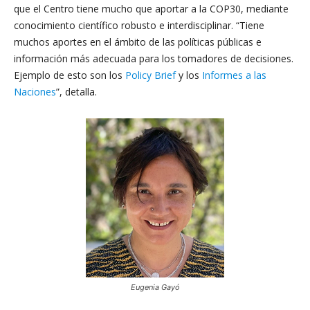
que el Centro tiene mucho que aportar a la COP30, mediante
conocimiento científico robusto e interdisciplinar. “Tiene
muchos aportes en el ámbito de las políticas públicas e
información más adecuada para los tomadores de decisiones.
Ejemplo de esto son los
Policy Brief
y los
Informes a las
Naciones
”, detalla.
Eugenia Gayó