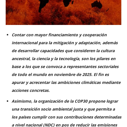
Contar con mayor financiamiento y cooperación
internacional para la mitigación y adaptación, además
de desarrollar capacidades que consideren la cultura
ancestral, la ciencia y la tecnología, son los pilares en
base a los que se convoca a representantes sectoriales
de todo el mundo en noviembre de 2025. El fin es
apurar y acrecentar las ambiciones climáticas mediante
acciones concretas.
Asimismo, la organización de la COP30 propone lograr
una transición socio ambiental justa y que permita a
los países cumplir con sus contribuciones determinadas
a nivel nacional (NDC) en pos de reducir las emisiones