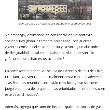
Bombardeos de Rusia sobre Mariupol, ciudad en Ucrania.
Sin embargo, y tomando en consideración un contexto
sociopolítico global altamente polarizado, con guerras
vigentes como es el caso de Rusia y Ucrania y un alto índice
de desigualdad social en los países en vías de desarrollo
¿cómo se cumplirán estos acuerdos?
La profesora titular de la Escuela de Derecho de la U de Chile,
Pilar Moraga, señala que actualmente esta meta es adversa.
“Las finanzas mundiales no están muy bien y eso siempre
juega en contra de lo que son las prioridades ambientales o en
este caso climáticas”.
Además, agrega que “uno de los principales emisores de gas