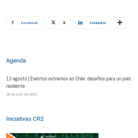
Facebook
X
Linkedin
Agenda
13 agosto | Eventos extremos en Chile: desafíos para un país
resiliente
28 de julio de 2026
Iniciativas CR2