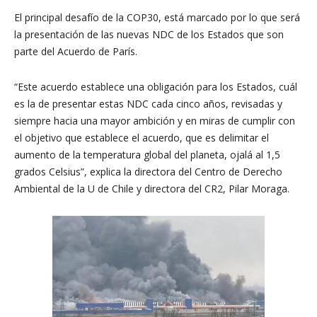
El principal desafío de la COP30, está marcado por lo que será
la presentación de las nuevas NDC de los Estados que son
parte del Acuerdo de París.
“Este acuerdo establece una obligación para los Estados, cuál
es la de presentar estas NDC cada cinco años, revisadas y
siempre hacia una mayor ambición y en miras de cumplir con
el objetivo que establece el acuerdo, que es delimitar el
aumento de la temperatura global del planeta, ojalá al 1,5
grados Celsius”, explica la directora del Centro de Derecho
Ambiental de la U de Chile y directora del CR2, Pilar Moraga.