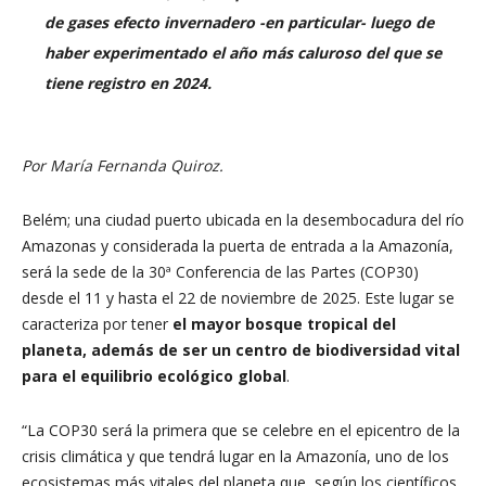
de gases efecto invernadero -en particular- luego de
haber experimentado el año más caluroso del que se
tiene registro en 2024.
Por María Fernanda Quiroz.
Belém; una ciudad puerto ubicada en la desembocadura del río
Amazonas y considerada la puerta de entrada a la Amazonía,
será la sede de la 30ª Conferencia de las Partes (COP30
)
desde el 11 y hasta el 22 de noviembre de 2025. Este lugar se
caracteriza por tener
el mayor bosque tropical del
planeta, además de ser un centro de biodiversidad vital
para el equilibrio ecológico global
.
“La COP30 será la primera que se celebre en el epicentro de la
crisis climática y que tendrá lugar en la Amazonía, uno de los
ecosistemas más vitales del planeta que, según los científicos,