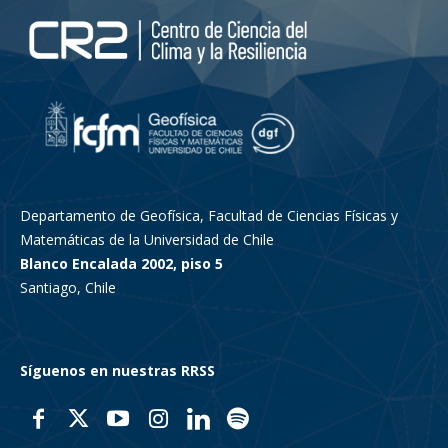
Departamento de Geofísica, Facultad de Ciencias Físicas y
Matemáticas de la Universidad de Chile
Blanco Encalada 2002, piso 5
Santiago, Chile
Síguenos en nuestras RRSS