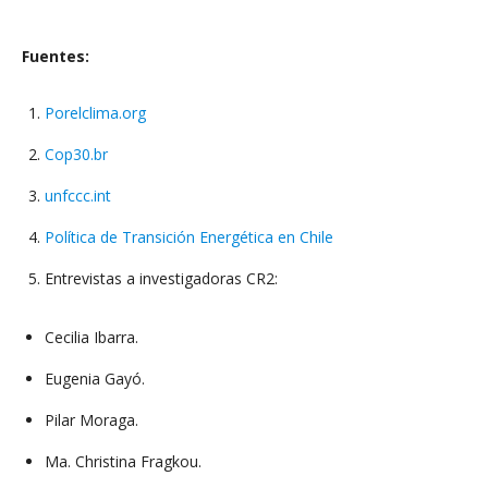
Fuentes:
Porelclima.org
Cop30.br
unfccc.int
Política de Transición Energética en Chile
Entrevistas a investigadoras CR2:
Cecilia Ibarra.
Eugenia Gayó.
Pilar Moraga.
Ma. Christina Fragkou.