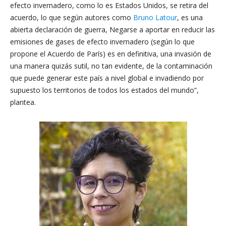
efecto invernadero, como lo es Estados Unidos, se retira del
acuerdo, lo que según autores como
Bruno Latour
, es una
abierta declaración de guerra, Negarse a aportar en reducir las
emisiones de gases de efecto invernadero (según lo que
propone el Acuerdo de París) es en definitiva, una invasión de
una manera quizás sutil, no tan evidente, de la contaminación
que puede generar este país a nivel global e invadiendo por
supuesto los territorios de todos los estados del mundo”,
plantea.