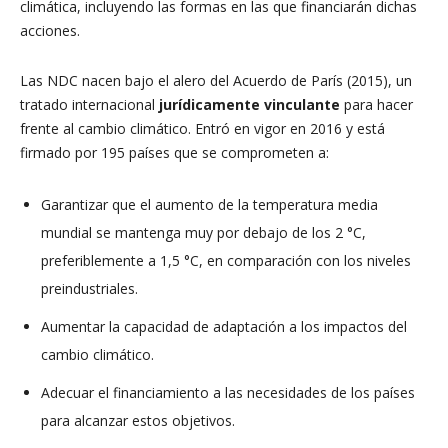
climática, incluyendo las formas en las que financiarán dichas
acciones.
Las NDC nacen bajo el alero del Acuerdo de París (2015), un
tratado internacional
jurídicamente vinculante
para hacer
frente al cambio climático. Entró en vigor en 2016 y está
firmado por 195 países que se comprometen a:
Garantizar que el aumento de la temperatura media
mundial se mantenga muy por debajo de los 2 °C,
preferiblemente a 1,5 °C, en comparación con los niveles
preindustriales.
Aumentar la capacidad de adaptación a los impactos del
cambio climático.
Adecuar el financiamiento a las necesidades de los países
para alcanzar estos objetivos.