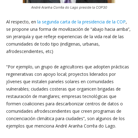
André Aranha Corrêa do Lago preside la COP30
Al respecto, en
la segunda carta de la presidencia de la COP
,
se propone una forma de movilización de “abajo hacia arriba”,
sin jerarquía y que refleje experiencias de la vida real de las
comunidades de todo tipo (indígenas, urbanas,
afrodescendientes, etc)
“Por ejemplo, un grupo de agricultores que adopten prácticas
regenerativas con apoyo local; proyectos liderados por
jóvenes que instalen paneles solares en comunidades
vulnerables; ciudades costeras que organicen brigadas de
restauración de manglares; empresas tecnológicas que
formen coaliciones para descarbonizar centros de datos o
comunidades afrodescendientes que creen programas de
concienciación climática para ciudades”, son algunos de los
ejemplos que menciona André Aranha Corrêa do Lago.