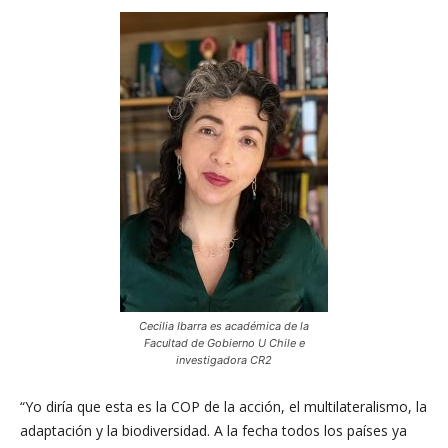
Cecilia Ibarra es académica de la
Facultad de Gobierno U Chile e
investigadora CR2
“Yo diría que esta es la COP de la acción, el multilateralismo, la
adaptación y la biodiversidad. A la fecha todos los países ya