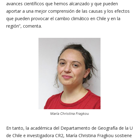
avances científicos que hemos alcanzado y que pueden
aportar a una mejor comprensión de las causas y los efectos
que pueden provocar el cambio climático en Chile y en la
región”, comenta.
María Christina Fragkou
En tanto, la académica del Departamento de Geografía de la U
de Chile e investigadora CR2, María Christina Fragkou sostiene