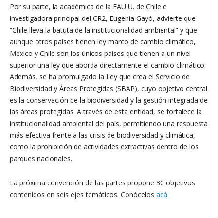
Por su parte, la
académica de la FAU U. de Chile e
investigad
ora principal del CR2, Eugenia Gayó, advierte que
“Chile lleva la batuta de la institucionalidad ambiental” y que
aunque otros países tienen ley marco de cambio climático,
México y Chile son los únicos países que tienen a un nivel
superior una ley que aborda directamente el cambio climático.
Además, se ha promulgado la Ley que crea el Servicio de
Biodiversidad y Áreas Protegidas (SBAP), cuyo objetivo central
es la conservación de la biodiversidad y la gestión integrada de
las áreas protegidas. A través de esta entidad, se fortalece la
institucionalidad ambiental del país, permitiendo una respuesta
más efectiva frente a las crisis de biodiversidad y climática,
como la prohibición de actividades extractivas dentro de los
parques nacionales.
La próxima convención de las partes propone 30 objetivos
contenidos en seis ejes temáticos. Conócelos
acá