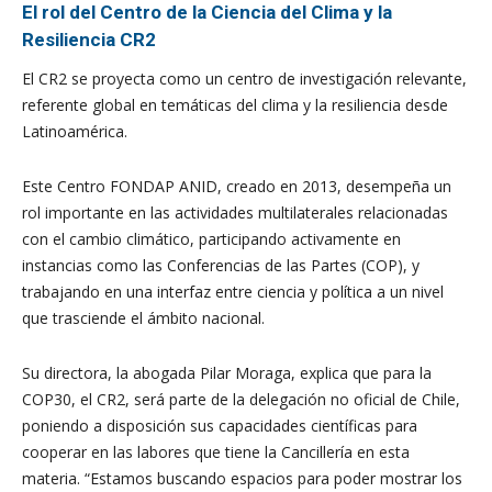
El rol del Centro de la Ciencia del Clima y la
Resiliencia CR2
El CR2 se proyecta como un centro de investigación relevante,
referente global en temáticas del clima y la resiliencia desde
Latinoamérica.
Este Centro FONDAP ANID, creado en 2013, d
esempeña un
rol importante en las actividades multilaterales relacionadas
con el cambio climático, participando activamente en
instancias como las Conferencias de las Partes (COP), y
trabajando en una interfaz entre ciencia y política a un nivel
que trasciende el ámbito nacional.
Su directora, la abogada Pilar Moraga, explica que para la
COP30, el CR2, será parte de la delegación no oficial de Chile,
poniendo a disposición sus capacidades científicas para
cooperar en las labores que tiene la Cancillería en esta
materia. “Estamos buscando espacios para poder mostrar los