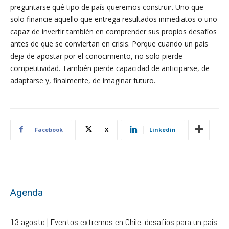
preguntarse qué tipo de país queremos construir. Uno que
solo financie aquello que entrega resultados inmediatos o uno
capaz de invertir también en comprender sus propios desafíos
antes de que se conviertan en crisis. Porque cuando un país
deja de apostar por el conocimiento, no solo pierde
competitividad. También pierde capacidad de anticiparse, de
adaptarse y, finalmente, de imaginar futuro.
Facebook
X
Linkedin
Agenda
13 agosto | Eventos extremos en Chile: desafíos para un país