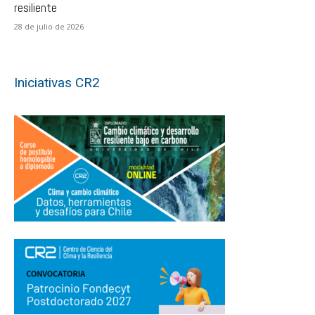
resiliente
28 de julio de 2026
Iniciativas CR2