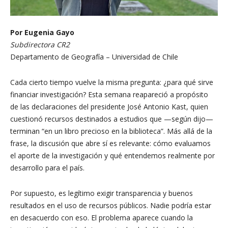
Por Eugenia Gayo
Subdirectora CR2
Departamento de Geografía – Universidad de Chile
Cada cierto tiempo vuelve la misma pregunta: ¿para qué sirve
financiar investigación? Esta semana reapareció a propósito
de las declaraciones del presidente José Antonio Kast, quien
cuestionó recursos destinados a estudios que —según dijo—
terminan “en un libro precioso en la biblioteca”. Más allá de la
frase, la discusión que abre sí es relevante: cómo evaluamos
el aporte de la investigación y qué entendemos realmente por
desarrollo para el país.
Por supuesto, es legítimo exigir transparencia y buenos
resultados en el uso de recursos públicos. Nadie podría estar
en desacuerdo con eso. El problema aparece cuando la