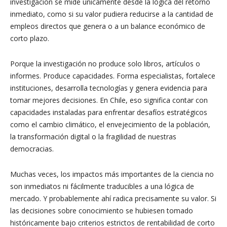
investigación se mide únicamente desde la lógica del retorno
inmediato, como si su valor pudiera reducirse a la cantidad de
empleos directos que genera o a un balance económico de
corto plazo.
Porque la investigación no produce solo libros, artículos o
informes. Produce capacidades. Forma especialistas, fortalece
instituciones, desarrolla tecnologías y genera evidencia para
tomar mejores decisiones. En Chile, eso significa contar con
capacidades instaladas para enfrentar desafíos estratégicos
como el cambio climático, el envejecimiento de la población,
la transformación digital o la fragilidad de nuestras
democracias.
Muchas veces, los impactos más importantes de la ciencia no
son inmediatos ni fácilmente traducibles a una lógica de
mercado. Y probablemente ahí radica precisamente su valor. Si
las decisiones sobre conocimiento se hubiesen tomado
históricamente bajo criterios estrictos de rentabilidad de corto