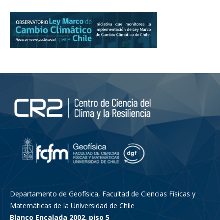
Departamento de Geofísica, Facultad de Ciencias Físicas y
Matemáticas de la Universidad de Chile
Blanco Encalada 2002, piso 5