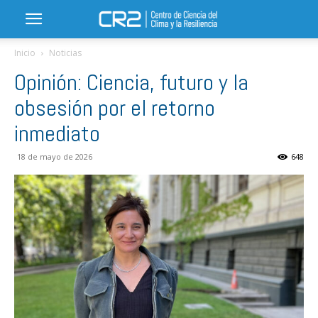
Inicio
Noticias
Opinión: Ciencia, futuro y la
obsesión por el retorno
inmediato
18 de mayo de 2026
648