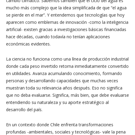
cambio climático. Sabemos también que el ciclo del agua es
mucho más complejo que la idea simplificada de que “el agua
se pierde en el mar”. Y entendemos que tecnologías que hoy
aparecen como emblemas de innovación -como la inteligencia
artificial- existen gracias a investigaciones básicas financiadas
hace décadas, cuando todavía no tenían aplicaciones
económicas evidentes.
La ciencia no funciona como una línea de producción industrial
donde cada peso invertido retorna inmediatamente convertido
en utilidades. Avanza acumulando conocimiento, formando
personas y desarrollando capacidades que muchas veces
muestran toda su relevancia años después. Eso no significa
que no deba evaluarse. Significa, más bien, que debe evaluarse
entendiendo su naturaleza y su aporte estratégico al
desarrollo del país.
En un contexto donde Chile enfrenta transformaciones
profundas -ambientales, sociales y tecnológicas- vale la pena