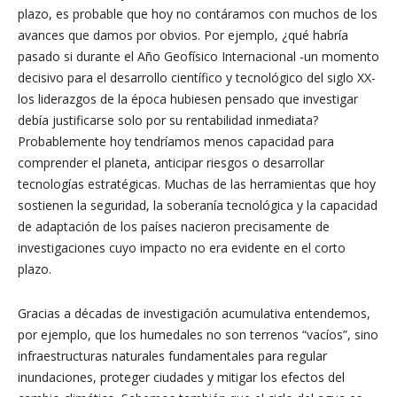
plazo, es probable que hoy no contáramos con muchos de los
avances que damos por obvios. Por ejemplo, ¿qué habría
pasado si durante el Año Geofísico Internacional -un momento
decisivo para el desarrollo científico y tecnológico del siglo XX-
los liderazgos de la época hubiesen pensado que investigar
debía justificarse solo por su rentabilidad inmediata?
Probablemente hoy tendríamos menos capacidad para
comprender el planeta, anticipar riesgos o desarrollar
tecnologías estratégicas. Muchas de las herramientas que hoy
sostienen la seguridad, la soberanía tecnológica y la capacidad
de adaptación de los países nacieron precisamente de
investigaciones cuyo impacto no era evidente en el corto
plazo.
Gracias a décadas de investigación acumulativa entendemos,
por ejemplo, que los humedales no son terrenos “vacíos”, sino
infraestructuras naturales fundamentales para regular
inundaciones, proteger ciudades y mitigar los efectos del