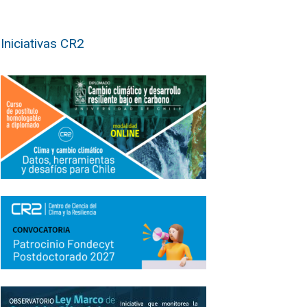
Iniciativas CR2