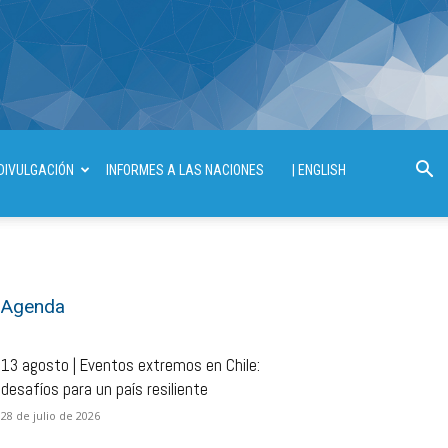
DIVULGACIÓN
INFORMES A LAS NACIONES
| ENGLISH
Agenda
13 agosto | Eventos extremos en Chile:
desafíos para un país resiliente
28 de julio de 2026