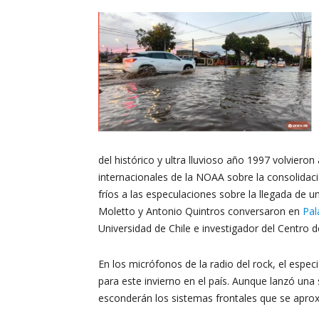
del histórico y ultra lluvioso año 1997 volvieron 
internacionales de la NOAA sobre la consolida
fríos a las especulaciones sobre la llegada de u
Moletto y Antonio Quintros conversaron en
Pal
Universidad de Chile e investigador del Centro de
En los micrófonos de la radio del rock, el espec
para este invierno en el país. Aunque lanzó una
esconderán los sistemas frontales que se apro