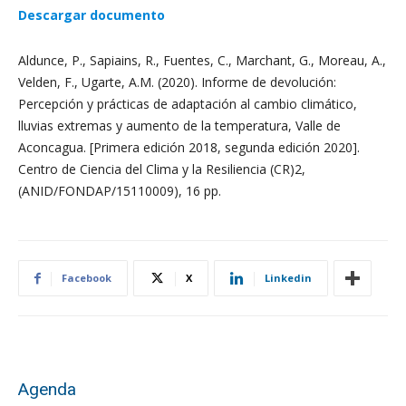
Descargar documento
Aldunce, P., Sapiains, R., Fuentes, C., Marchant, G., Moreau, A.,
Velden, F., Ugarte, A.M. (2020). Informe de devolución:
Percepción y prácticas de adaptación al cambio climático,
lluvias extremas y aumento de la temperatura, Valle de
Aconcagua. [Primera edición 2018, segunda edición 2020].
Centro de Ciencia del Clima y la Resiliencia (CR)2,
(ANID/FONDAP/15110009), 16 pp.
Facebook
X
Linkedin
Agenda