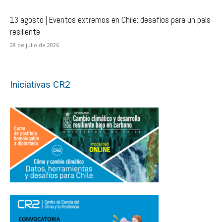
13 agosto | Eventos extremos en Chile: desafíos para un país
resiliente
28 de julio de 2026
Iniciativas CR2