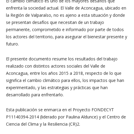
El cambio climático es uno de los mayores desafíos que
enfrenta la sociedad actual. El Valle de Aconcagua, ubicado en
la Región de Valparaíso, no es ajeno a esta situación y donde
se presentan desafíos que necesitan de un trabajo
permanente, comprometido e informado por parte de todos
los actores del territorio, para asegurar el bienestar presente y
futuro.
El presente documento resume los resultados del trabajo
realizado con distintos actores sociales del Valle de
Aconcagua, entre los años 2015 a 2018, respecto de lo que
significa el cambio climático para ellos, los impactos que han
experimentado, y las estrategias y prácticas que han
desarrollado para enfrentarlo.
Esta publicación se enmarca en el Proyecto FONDECYT
P11140394-2014 (liderado por Paulina Aldunce) y el Centro de
Ciencia del Clima y la Resiliencia (CR)2.