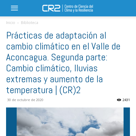
Inicio
Biblioteca
Prácticas de adaptación al
cambio climático en el Valle de
Aconcagua. Segunda parte:
Cambio climático, lluvias
extremas y aumento de la
temperatura | (CR)2
30 de octubre de 2020
2431