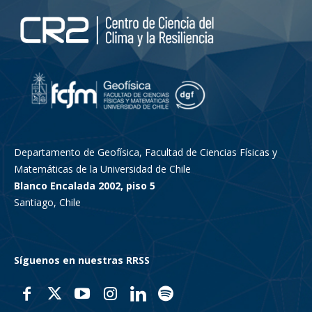
Departamento de Geofísica, Facultad de Ciencias Físicas y
Matemáticas de la Universidad de Chile
Blanco Encalada 2002, piso 5
Santiago, Chile
Síguenos en nuestras RRSS