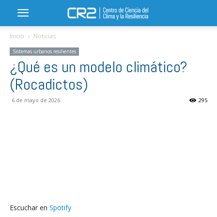
Inicio
Noticias
Sistemas urbanos resilientes
¿Qué es un modelo climático?
(Rocadictos)
6 de mayo de 2026
295
Escuchar en
Spotify