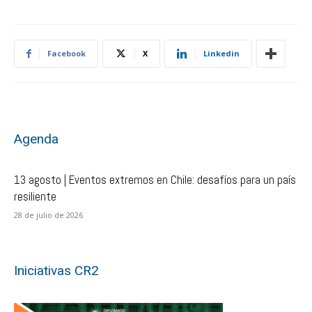
Facebook
X
Linkedin
Agenda
13 agosto | Eventos extremos en Chile: desafíos para un país
resiliente
28 de julio de 2026
Iniciativas CR2