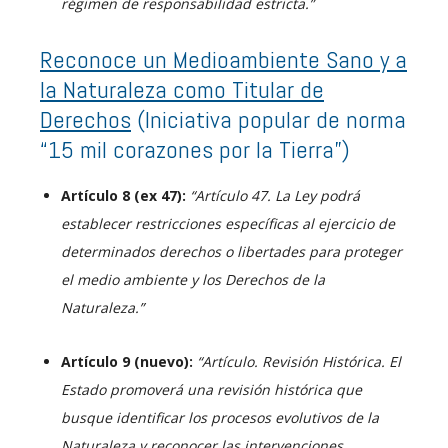
régimen de responsabilidad estricta.”
Reconoce un Medioambiente Sano y a
la Naturaleza como Titular de
Derechos
(Iniciativa popular de norma
“15 mil corazones por la Tierra”)
Artículo 8 (ex 47):
“Artículo 47. La Ley podrá
establecer restricciones específicas al ejercicio de
determinados derechos o libertades para proteger
el medio ambiente y los Derechos de la
Naturaleza.”
Artículo 9 (nuevo):
“Artículo. Revisión Histórica. El
Estado promoverá una revisión histórica que
busque identificar los procesos evolutivos de la
Naturaleza y reconocer las intervenciones