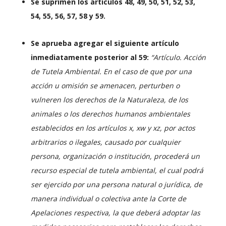
Se suprimen los artículos 48, 49, 50, 51, 52, 53,
54, 55, 56, 57, 58 y 59.
Se aprueba agregar el siguiente artículo
inmediatamente posterior al 59:
“Artículo. Acción
de Tutela Ambiental. En el caso de que por una
acción u omisión se amenacen, perturben o
vulneren los derechos de la Naturaleza, de los
animales o los derechos humanos ambientales
establecidos en los artículos x, xw y xz, por actos
arbitrarios o ilegales, causado por cualquier
persona, organización o institución, procederá un
recurso especial de tutela ambiental, el cual podrá
ser ejercido por una persona natural o jurídica, de
manera individual o colectiva ante la Corte de
Apelaciones respectiva, la que deberá adoptar las