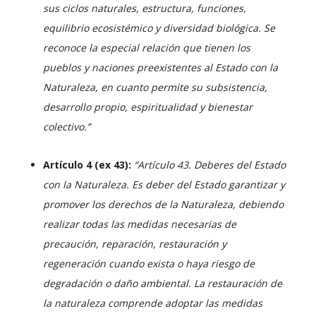
sus ciclos naturales, estructura, funciones,
equilibrio ecosistémico y diversidad biológica.
Se
reconoce la especial relación que tienen los
pueblos y naciones preexistentes al Estado con la
Naturaleza, en cuanto permite su subsistencia,
desarrollo propio, espiritualidad y bienestar
colectivo.”
Artículo 4 (ex 43):
“Artículo 43. Deberes del Estado
con la Naturaleza. Es deber del Estado garantizar y
promover los derechos de la Naturaleza, debiendo
realizar todas las medidas necesarias de
precaución, reparación, restauración y
regeneración cuando exista o haya riesgo de
degradación o daño ambiental. La restauración de
la naturaleza comprende adoptar las medidas