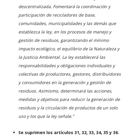
descentralizada. Fomentará la coordinación y
participación de recicladores de base,
comunidades, municipalidades y las demás que
establezca la ley, en los procesos de manejo y
gestión de residuos, garantizando el mínimo
impacto ecológico, el equilibrio de la Naturaleza y
la Justicia Ambiental.
La ley establecerá las
responsabilidades y obligaciones individuales y
colectivas de productores, gestores, distribuidores
y consumidores en la generación y gestión de
residuos. Asimismo, determinará las acciones,
medidas y objetivos para reducir la generación de
residuos y la circulación de productos de un solo
uso y los que la ley señale.”
Se suprimen los artículos 31, 32, 33, 34, 35 y 36.