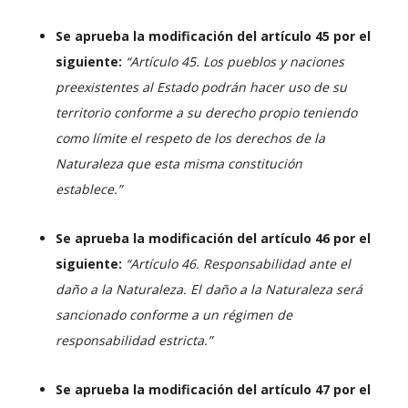
Se aprueba la modificación del artículo 45 por el
siguiente:
“Artículo 45. Los pueblos y naciones
preexistentes al Estado podrán hacer uso de su
territorio conforme a su derecho propio teniendo
como límite el respeto de los derechos de la
Naturaleza que esta misma constitución
establece.”
Se aprueba la modificación del artículo 46 por el
siguiente:
“Artículo 46. Responsabilidad ante el
daño a la Naturaleza. El daño a la Naturaleza será
sancionado conforme a un régimen de
responsabilidad estricta.”
Se aprueba la modificación del artículo 47 por el