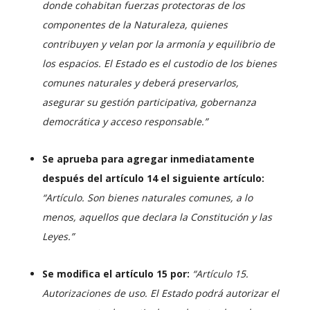
donde cohabitan fuerzas protectoras de los
componentes de la Naturaleza, quienes
contribuyen y velan por la armonía y equilibrio de
los espacios.
El Estado es el custodio de los bienes
comunes naturales y deberá preservarlos,
asegurar su gestión participativa, gobernanza
democrática y acceso responsable.”
Se aprueba para agregar inmediatamente
después del artículo 14 el siguiente artículo:
“Artículo. Son bienes naturales comunes, a lo
menos, aquellos que declara la Constitución y las
Leyes.”
Se modifica el artículo 15 por:
“Artículo 15.
Autorizaciones de uso. El Estado podrá autorizar el