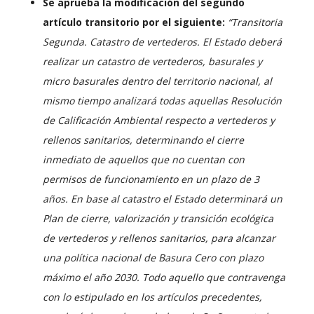
Se aprueba la modificación del segundo
artículo transitorio por el siguiente:
“Transitoria
Segunda. Catastro de vertederos. El Estado deberá
realizar un catastro de vertederos, basurales y
micro basurales dentro del territorio nacional, al
mismo tiempo analizará todas aquellas Resolución
de Calificación Ambiental respecto a vertederos y
rellenos sanitarios, determinando el cierre
inmediato de aquellos que no cuentan con
permisos de funcionamiento en un plazo de 3
años. En base al catastro el Estado determinará un
Plan de cierre, valorización y transición ecológica
de vertederos y rellenos sanitarios, para alcanzar
una política nacional de Basura Cero con plazo
máximo el año 2030.
Todo aquello que contravenga
con lo estipulado en los artículos precedentes,