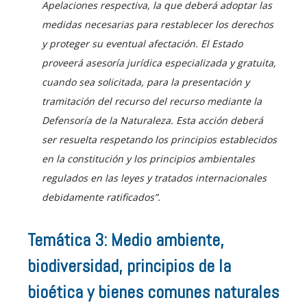
Apelaciones respectiva, la que deberá adoptar las
medidas necesarias para restablecer los derechos
y proteger su eventual afectación. El Estado
proveerá asesoría jurídica especializada y gratuita,
cuando sea solicitada, para la presentación y
tramitación del recurso del recurso mediante la
Defensoría de la Naturaleza.
Esta acción deberá
ser resuelta respetando los principios establecidos
en la constitución y los principios ambientales
regulados en las leyes y tratados internacionales
debidamente ratificados”.
Temática 3: Medio ambiente,
biodiversidad, principios de la
bioética y bienes comunes naturales