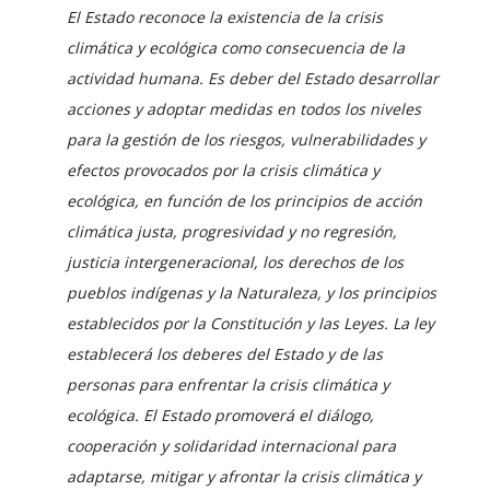
El Estado reconoce la existencia de la crisis
climática y ecológica como consecuencia de la
actividad humana. Es deber del Estado desarrollar
acciones y adoptar medidas en todos los niveles
para la gestión de los riesgos, vulnerabilidades y
efectos provocados por la crisis climática y
ecológica, en función de los principios de acción
climática justa, progresividad y no regresión,
justicia intergeneracional, los derechos de los
pueblos indígenas y la Naturaleza, y los principios
establecidos por la Constitución y las Leyes. La ley
establecerá los deberes del Estado y de las
personas para enfrentar la crisis climática y
ecológica.
El Estado promoverá el diálogo,
cooperación y solidaridad internacional para
adaptarse, mitigar y afrontar la crisis climática y