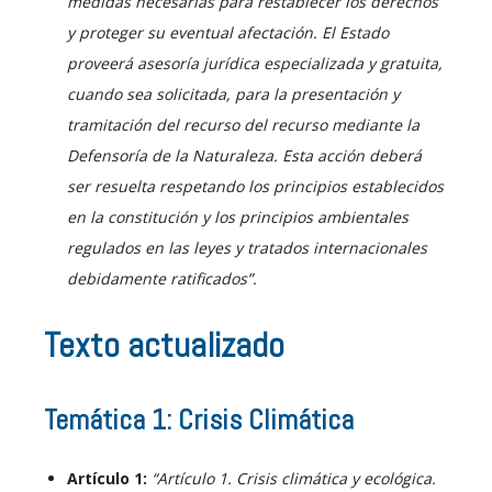
medidas necesarias para restablecer los derechos
y proteger su eventual afectación. El Estado
proveerá asesoría jurídica especializada y gratuita,
cuando sea solicitada, para la presentación y
tramitación del recurso del recurso mediante la
Defensoría de la Naturaleza.
Esta acción deberá
ser resuelta respetando los principios establecidos
en la constitución y los principios ambientales
regulados en las leyes y tratados internacionales
debidamente ratificados”.
Texto actualizado
Temática 1: Crisis Climática
Artículo 1:
“Artículo 1. Crisis climática y ecológica.