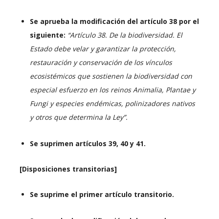
Se aprueba la modificación del artículo 38 por el
siguiente:
“Artículo 38. De la biodiversidad. El
Estado debe velar y garantizar la protección,
restauración y conservación de los vínculos
ecosistémicos que sostienen la biodiversidad con
especial esfuerzo en los reinos Animalia, Plantae y
Fungi y especies endémicas, polinizadores nativos
y otros que determina la Ley”.
Se suprimen artículos 39, 40 y 41.
[Disposiciones transitorias]
Se suprime el primer artículo transitorio.