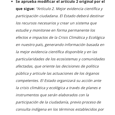
Se aprueba modificar el artículo 2 original por el
que sigue:
“Artículo 2. Mejor evidencia científica y
participación ciudadana. El Estado deberá destinar
los recursos necesarios y crear un sistema que
estudie y monitoree en forma permanente los
efectos e impactos de la Crisis Climática y Ecológica
en nuestro país, generando información basada en
la mejor evidencia científica disponible y en las
particularidades de los ecosistemas y comunidades
afectadas, que oriente las decisiones de política
pública y articule las actuaciones de los órganos
competentes.
El Estado organizará su acción ante
la crisis climática y ecológica a través de planes e
instrumentos que serán elaborados con la
participación de la ciudadanía, previo proceso de
consulta indígena en los términos establecidos por