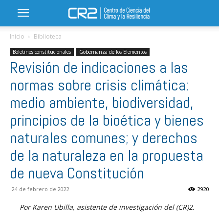
Inicio
Biblioteca
Boletines constitucionales
Gobernanza de los Elementos
Revisión de indicaciones a las
normas sobre crisis climática;
medio ambiente, biodiversidad,
principios de la bioética y bienes
naturales comunes; y derechos
de la naturaleza en la propuesta
de nueva Constitución
24 de febrero de 2022
2920
Por Karen Ubilla, asistente de investigación del (CR)2.