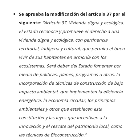
Se aprueba la modificación del artículo 37 por el
siguiente:
“Artículo 37. Vivienda digna y ecológica.
El Estado reconoce y promueve el derecho a una
vivienda digna y ecológica, con pertinencia
territorial, indígena y cultural, que permita el buen
vivir de sus habitantes en armonía con los
ecosistemas.
Será deber del Estado fomentar por
medio de políticas, planes, programas u otros, la
incorporación de técnicas de construcción de bajo
impacto ambiental, que implementen la eficiencia
energética, la economía circular, los principios
ambientales y otros que establecen esta
constitución y las leyes que incentiven a la
innovación y el rescate del patrimonio local, como
las técnicas de Bioconstrucción.”