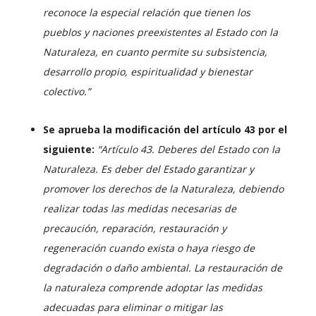
reconoce la especial relación que tienen los
pueblos y naciones preexistentes al Estado con la
Naturaleza, en cuanto permite su subsistencia,
desarrollo propio, espiritualidad y bienestar
colectivo.”
Se aprueba la modificación del artículo 43 por el
siguiente:
“Artículo 43. Deberes del Estado con la
Naturaleza. Es deber del Estado garantizar y
promover los derechos de la Naturaleza, debiendo
realizar todas las medidas necesarias de
precaución, reparación, restauración y
regeneración cuando exista o haya riesgo de
degradación o daño ambiental. La restauración de
la naturaleza comprende adoptar las medidas
adecuadas para eliminar o mitigar las