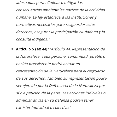
adecuadas para eliminar o mitigar las
consecuencias ambientales nocivas de la actividad
humana. La ley establecerá las instituciones y
normativas necesarias para resguardar estos
derechos, asegurar la participación ciudadana y la
consulta indígena.”
Artículo 5 (ex 44)
: “Artículo 44. Representación de
la Naturaleza. Toda persona, comunidad, pueblo o
nación preexistente podrá actuar en
representación de la Naturaleza para el resguardo
de sus derechos. También su representación podrá
ser ejercida por la Defensoría de la Naturaleza por
sí o a petición de la parte. Las acciones judiciales o
administrativas en su defensa podrán tener
carácter individual o colectivo.”