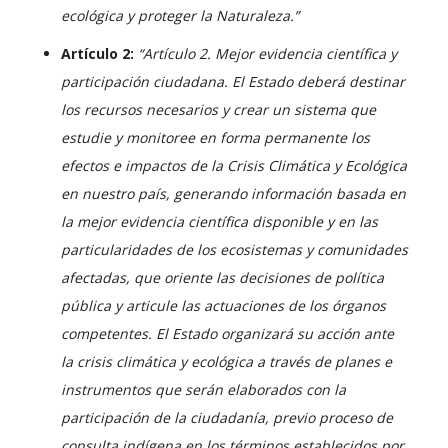
ecológica y proteger la Naturaleza.”
Artículo 2:
“Artículo 2. Mejor evidencia científica y
participación ciudadana. El Estado deberá destinar
los recursos necesarios y crear un sistema que
estudie y monitoree en forma permanente los
efectos e impactos de la Crisis Climática y Ecológica
en nuestro país, generando información basada en
la mejor evidencia científica disponible y en las
particularidades de los ecosistemas y comunidades
afectadas, que oriente las decisiones de política
pública y articule las actuaciones de los órganos
competentes.
El Estado organizará su acción ante
la crisis climática y ecológica a través de planes e
instrumentos que serán elaborados con la
participación de la ciudadanía, previo proceso de
consulta indígena en los términos establecidos por