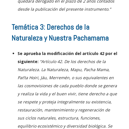
quedará derogado en el plazo de 2 años contados
desde la publicación del presente instrumento.”
Temática 3: Derechos de la
Naturaleza y Nuestra Pachamama
Se aprueba la modificación del artículo 42 por el
siguiente:
“Artículo 42. De los derechos de la
Naturaleza. La Naturaleza, Mapu, Pacha Mama,
Pat’ta Hoiri, Jáu, Merremén, o sus equivalentes en
las cosmovisiones de cada pueblo donde se genera
y realiza la vida y el buen vivir, tiene derecho a que
se respete y proteja integralmente su existencia,
restauración, mantenimiento y regeneración de
sus ciclos naturales, estructura, funciones,
equilibrio ecosistémico y diversidad biológica.
Se