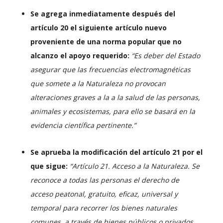
Se agrega inmediatamente después del
artículo 20 el siguiente artículo nuevo
proveniente de una norma popular que no
alcanzo el apoyo requerido:
“Es deber del Estado
asegurar que las frecuencias electromagnéticas
que somete a la Naturaleza no provocan
alteraciones graves a la a la salud de las personas,
animales y ecosistemas, para ello se basará en la
evidencia científica pertinente.”
Se aprueba la modificación del artículo 21 por el
que sigue:
“Artículo 21. Acceso a la Naturaleza. Se
reconoce a todas las personas el derecho de
acceso peatonal, gratuito, eficaz, universal y
temporal para recorrer los bienes naturales
comunes, a través de bienes públicos o privados,