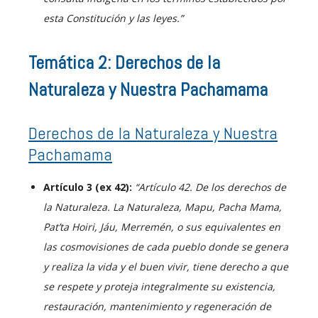
esta Constitución y las leyes.”
Temática 2: Derechos de la
Naturaleza y Nuestra Pachamama
Derechos de la Naturaleza y Nuestra
Pachamama
Artículo 3 (ex 42):
“Artículo 42. De los derechos de
la Naturaleza. La Naturaleza, Mapu, Pacha Mama,
Pat’ta Hoiri, Jáu, Merremén, o sus equivalentes en
las cosmovisiones de cada pueblo donde se genera
y realiza la vida y el buen vivir, tiene derecho a que
se respete y proteja integralmente su existencia,
restauración, mantenimiento y regeneración de