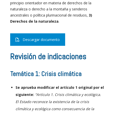
principio orientador en materia de derechos de la
naturaleza o derecho a la montaña y senderos
ancestrales o política plurinacional de residuos,
3)
Derechos de la naturaleza
.
Descargar documento
Revisión de indicaciones
Temática 1: Crisis climática
Se aprueba modificar el artículo 1 original por el
siguiente:
“Artículo 1. Crisis climática y ecológica.
El Estado reconoce la existencia de la crisis
climática y ecológica como consecuencia de la