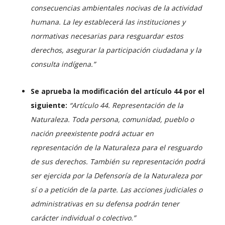
consecuencias ambientales nocivas de la actividad
humana. La ley establecerá las instituciones y
normativas necesarias para resguardar estos
derechos, asegurar la participación ciudadana y la
consulta indígena.”
Se aprueba la modificación del artículo 44 por el
siguiente:
“Artículo 44. Representación de la
Naturaleza. Toda persona, comunidad, pueblo o
nación preexistente podrá actuar en
representación de la Naturaleza para el resguardo
de sus derechos. También su representación podrá
ser ejercida por la Defensoría de la Naturaleza por
sí o a petición de la parte. Las acciones judiciales o
administrativas en su defensa podrán tener
carácter individual o colectivo.”