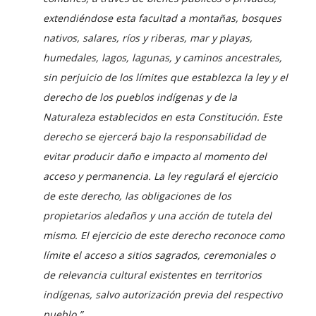
extendiéndose esta facultad a montañas, bosques
nativos, salares, ríos y riberas, mar y playas,
humedales, lagos, lagunas, y caminos ancestrales,
sin perjuicio de los límites que establezca la ley y el
derecho de los pueblos indígenas y de la
Naturaleza establecidos en esta Constitución. Este
derecho se ejercerá bajo la responsabilidad de
evitar producir daño e impacto al momento del
acceso y permanencia. La ley regulará el ejercicio
de este derecho, las obligaciones de los
propietarios aledaños y una acción de tutela del
mismo.
El ejercicio de este derecho reconoce como
límite el acceso a sitios sagrados, ceremoniales o
de relevancia cultural existentes en territorios
indígenas, salvo autorización previa del respectivo
pueblo.”