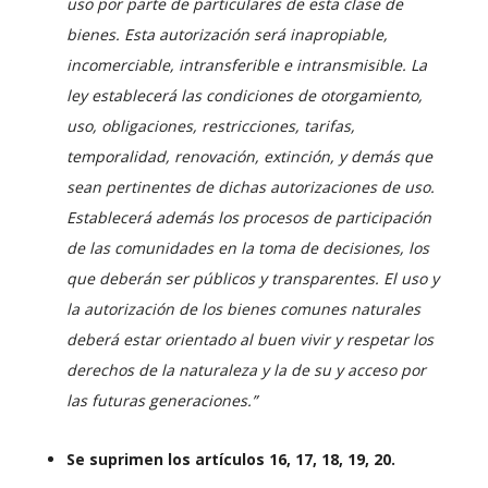
uso por parte de particulares de esta clase de
bienes. Esta autorización será inapropiable,
incomerciable, intransferible e intransmisible.
La
ley establecerá las condiciones de otorgamiento,
uso, obligaciones, restricciones, tarifas,
temporalidad, renovación, extinción, y demás que
sean pertinentes de dichas autorizaciones de uso.
Establecerá además los procesos de participación
de las comunidades en la toma de decisiones, los
que deberán ser públicos y transparentes.
El uso y
la autorización de los bienes comunes naturales
deberá estar orientado al buen vivir y respetar los
derechos de la naturaleza y la de su y acceso por
las futuras generaciones.”
Se suprimen los artículos 16, 17, 18, 19, 20.