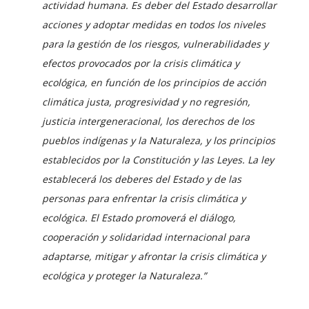
actividad humana. Es deber del Estado desarrollar
acciones y adoptar medidas en todos los niveles
para la gestión de los riesgos, vulnerabilidades y
efectos provocados por la crisis climática y
ecológica, en función de los principios de acción
climática justa, progresividad y no regresión,
justicia intergeneracional, los derechos de los
pueblos indígenas y la Naturaleza, y los principios
establecidos por la Constitución y las Leyes. La ley
establecerá los deberes del Estado y de las
personas para enfrentar la crisis climática y
ecológica.
El Estado promoverá el diálogo,
cooperación y solidaridad internacional para
adaptarse, mitigar y afrontar la crisis climática y
ecológica y proteger la Naturaleza.”