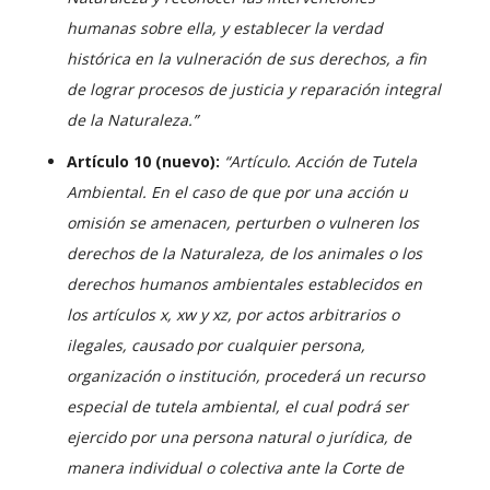
humanas sobre ella, y establecer la verdad
histórica en la vulneración de sus derechos, a fin
de lograr procesos de justicia y reparación integral
de la Naturaleza.”
Artículo 10 (nuevo):
“Artículo. Acción de Tutela
Ambiental. En el caso de que por una acción u
omisión se amenacen, perturben o vulneren los
derechos de la Naturaleza, de los animales o los
derechos humanos ambientales establecidos en
los artículos x, xw y xz, por actos arbitrarios o
ilegales, causado por cualquier persona,
organización o institución, procederá un recurso
especial de tutela ambiental, el cual podrá ser
ejercido por una persona natural o jurídica, de
manera individual o colectiva ante la Corte de