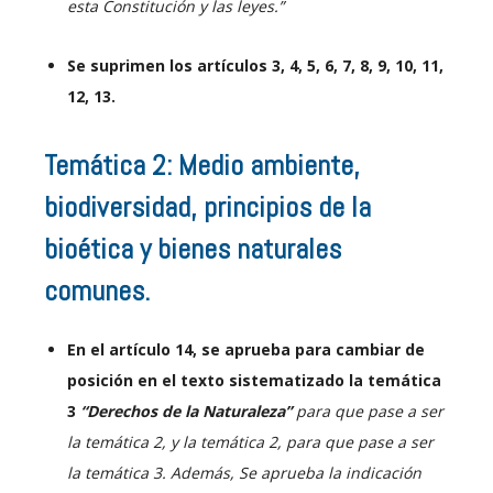
esta Constitución y las leyes.”
Se suprimen los artículos 3, 4, 5, 6, 7, 8, 9, 10, 11,
12, 13.
Temática 2: Medio ambiente,
biodiversidad, principios de la
bioética y bienes naturales
comunes.
En el artículo 14, se aprueba para cambiar de
posición en el texto sistematizado la temática
3
“Derechos de la Naturaleza”
para que pase a ser
la temática 2, y la temática 2, para que pase a ser
la temática 3. Además, Se aprueba la indicación