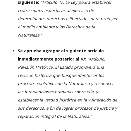
siguiente:
“Artículo 47. La Ley podrá establecer
restricciones específicas al ejercicio de
determinados derechos o libertades para proteger
el medio ambiente y los Derechos de la
Naturaleza.”
Se aprueba agregar el siguiente artículo
inmediatamente posterior al 47:
“Artículo.
Revisión Histórica. El Estado promoverá una
revisión histórica que busque identificar los
procesos evolutivos de la Naturaleza y reconocer
las intervenciones humanas sobre ella, y
establecer la verdad histórica en la vulneración de
sus derechos, a fin de lograr procesos de justicia y
reparación integral de la Naturaleza.”