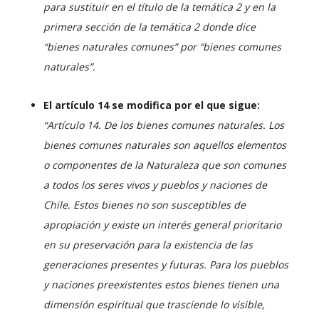
para sustituir en el título de la temática 2 y en la
primera sección de la temática 2 donde dice
“bienes naturales comunes” por “bienes comunes
naturales”.
El artículo 14 se modifica por el que sigue:
“Artículo 14. De los bienes comunes naturales. Los
bienes comunes naturales son aquellos elementos
o componentes de la Naturaleza que son comunes
a todos los seres vivos y pueblos y naciones de
Chile. Estos bienes no son susceptibles de
apropiación y existe un interés general prioritario
en su preservación para la existencia de las
generaciones presentes y futuras.
Para los pueblos
y naciones preexistentes estos bienes tienen una
dimensión espiritual que trasciende lo visible,