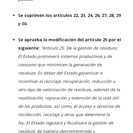
Se suprimen los artículos 22, 23, 24, 26, 27, 28, 29
y 30.
Se aprueba la modificación del artículo 25 por el
siguiente:
“Artículo 25. De la gestión de residuos:
El Estado promoverá sistemas productivos y de
consumo que minimicen la generación de
residuos. Es deber del Estado garantizar e
incentivar el reciclaje, recuperación, reducción u
otro tipo de valorización de residuos, además de la
reutilización, reparación y extensión de la vida útil
de los productos, así como, el acceso a servicios de
recolección, reciclaje y otros que determine la
ley.
El Estado regulará y fiscalizará la gestión de
residuos de manera desconcentrada y