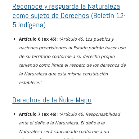
Reconoce y resguarda la Naturaleza
como sujeto de Derechos
(Boletín 12-
5 Indígena)
Artículo 6 (ex 45):
“Artículo 45. Los pueblos y
naciones preexistentes al Estado podrán hacer uso
de su territorio conforme a su derecho propio
teniendo como límite el respeto de los derechos de
la Naturaleza que esta misma constitución
establece.”
Derechos de la Ñuke-Mapu
Artículo 7 (ex 46):
“Artículo 46. Responsabilidad
ante el daño a la Naturaleza. El daño a la
Naturaleza será sancionado conforme a un