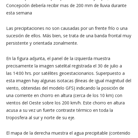
Concepción debería recibir mas de 200 mm de lluvia durante
esta semana
Las precipitaciones no son causadas por un frente frío o una
sucesión de ellos. Más bien, se trata de una banda frontal muy
persistente y orientada zonalmente.
En la figura adjunta, el panel de la izquierda muestra
precisamente la imagen satelital registrada el 30 de julio a
las 14:00 hrs. por satélites geoestacionarios. Superpuesto a
esta imagen hay algunas isotacas (líneas de igual magnitud del
viento, obtenidas del modelo GFS) indicando la posición de
una corriente en chorro en altura (cerca de los 10 km) con
vientos del Oeste sobre los 200 km/h. Este chorro en altura
acusa a su vez un fuerte contraste térmico en toda la
troposfera al sur y norte de su eje.
El mapa de la derecha muestra el agua precipitable (contenido