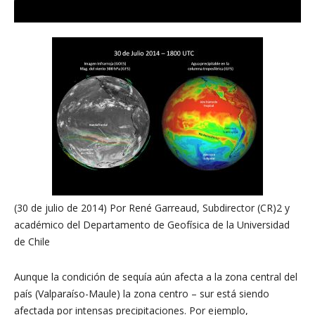
(30 de julio de 2014) Por René Garreaud, Subdirector (CR)2 y
académico del Departamento de Geofísica de la Universidad
de Chile
Aunque la condición de sequía aún afecta a la zona central del
país (Valparaíso-Maule) la zona centro – sur está siendo
afectada por intensas precipitaciones. Por ejemplo,