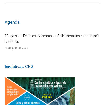
Agenda
13 agosto | Eventos extremos en Chile: desafíos para un país
resiliente
28 de julio de 2026
Iniciativas CR2