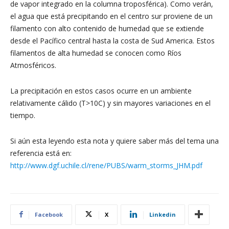
de vapor integrado en la columna troposférica). Como verán,
el agua que está precipitando en el centro sur proviene de un
filamento con alto contenido de humedad que se extiende
desde el Pacífico central hasta la costa de Sud America. Estos
filamentos de alta humedad se conocen como Ríos
Atmosféricos.
La precipitación en estos casos ocurre en un ambiente
relativamente cálido (T>10C) y sin mayores variaciones en el
tiempo.
Si aún esta leyendo esta nota y quiere saber más del tema una
referencia está en:
http://www.dgf.uchile.cl/rene/PUBS/warm_storms_JHM.pdf
Facebook
X
Linkedin