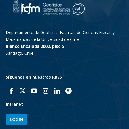
Departamento de Geofísica, Facultad de Ciencias Físicas y
Matemáticas de la Universidad de Chile
Blanco Encalada 2002, piso 5
Santiago, Chile
Síguenos en nuestras RRSS
Intranet
LOGIN