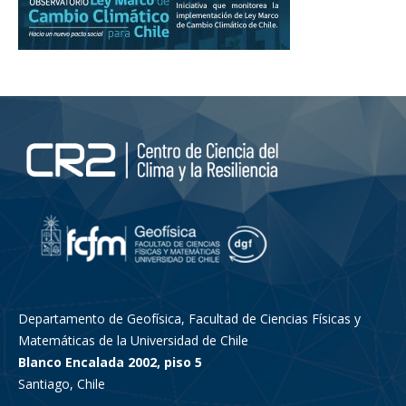
Departamento de Geofísica, Facultad de Ciencias Físicas y
Matemáticas de la Universidad de Chile
Blanco Encalada 2002, piso 5
Santiago, Chile