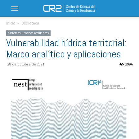
Inicio
Biblioteca
Sistemas urbanos resilientes
Vulnerabilidad hídrica territorial:
Marco analítico y aplicaciones
28 de octubre de 2021
3996