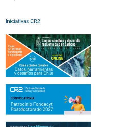
Iniciativas CR2