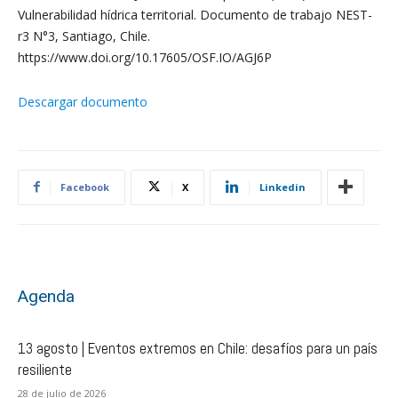
Vulnerabilidad hídrica territorial. Documento de trabajo NEST-
r3 N°3, Santiago, Chile.
https://www.doi.org/10.17605/OSF.IO/AGJ6P
Descargar documento
Facebook
X
Linkedin
Agenda
13 agosto | Eventos extremos en Chile: desafíos para un país
resiliente
28 de julio de 2026