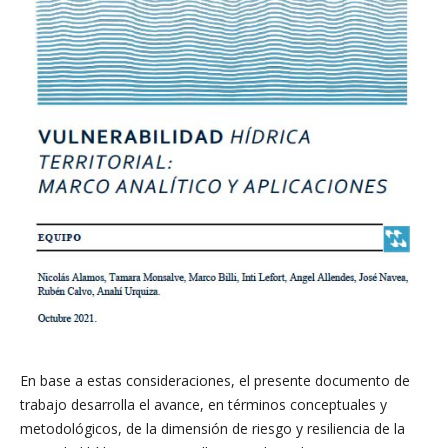
En base a estas consideraciones, el presente documento de
trabajo desarrolla el avance, en términos conceptuales y
metodológicos, de la dimensión de riesgo y resiliencia de la