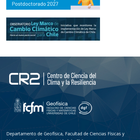
Departamento de Geofísica, Facultad de Ciencias Físicas y