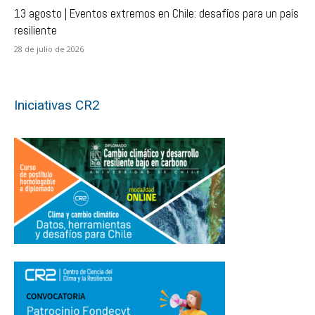
13 agosto | Eventos extremos en Chile: desafíos para un país
resiliente
28 de julio de 2026
Iniciativas CR2