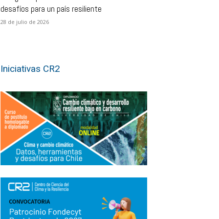
desafíos para un país resiliente
28 de julio de 2026
Iniciativas CR2