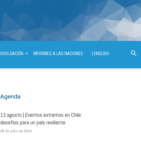
DIVULGACIÓN
INFORMES A LAS NACIONES
| ENGLISH
Agenda
13 agosto | Eventos extremos en Chile:
desafíos para un país resiliente
28 de julio de 2026