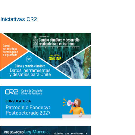
Iniciativas CR2