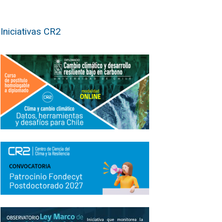
Iniciativas CR2