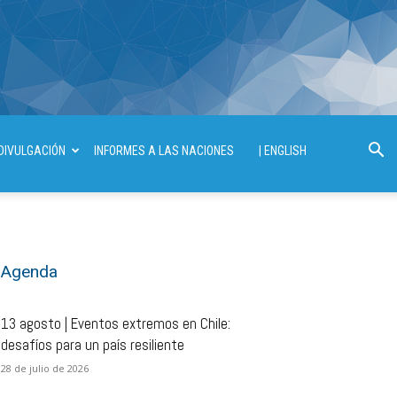
DIVULGACIÓN
INFORMES A LAS NACIONES
| ENGLISH
Agenda
13 agosto | Eventos extremos en Chile:
desafíos para un país resiliente
28 de julio de 2026