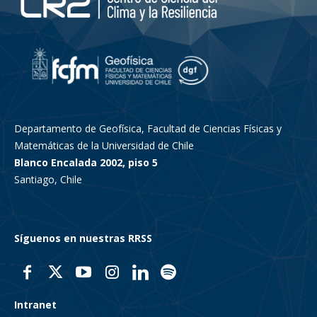
Departamento de Geofísica, Facultad de Ciencias Físicas y
Matemáticas de la Universidad de Chile
Blanco Encalada 2002, piso 5
Santiago, Chile
Síguenos en nuestras RRSS
Intranet