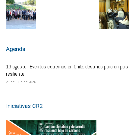
Agenda
13 agosto | Eventos extremos en Chile: desafíos para un país
resiliente
28 de julio de 2026
Iniciativas CR2