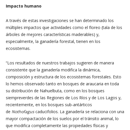
Impacto humano
A través de estas investigaciones se han determinado los
múltiples impactos que actividades como el floreo (tala de los
árboles de mejores características maderables) y,
especialmente, la ganadería forestal, tienen en los
ecosistemas.
“Los resultados de nuestros trabajos sugieren de manera
consistente que la ganadería modifica la dinámica,
composición y estructura de los ecosistemas forestales. Esto
lo hemos observado tanto en bosques de araucaria en toda
su distribución de Nahuelbuta, como en los bosques
siempreverdes de las Regiones de Los Ríos y de Los Lagos y,
recientemente, en los bosques sub-antárticos
de
Nothofagus
caducifolios. La ganadería se relaciona con una
mayor compactación de los suelos por el tránsito animal, lo
que modifica completamente las propiedades físicas y