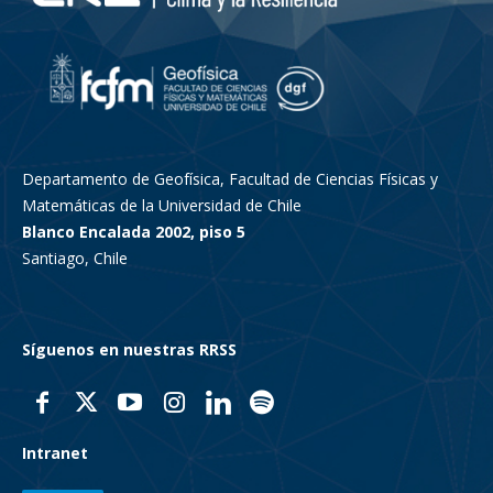
Departamento de Geofísica, Facultad de Ciencias Físicas y
Matemáticas de la Universidad de Chile
Blanco Encalada 2002, piso 5
Santiago, Chile
Síguenos en nuestras RRSS
Intranet