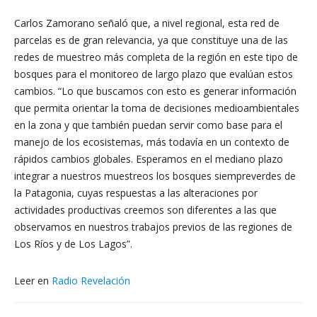
Carlos Zamorano señaló que, a nivel regional, esta red de
parcelas es de gran relevancia, ya que constituye una de las
redes de muestreo más completa de la región en este tipo de
bosques para el monitoreo de largo plazo que evalúan estos
cambios. “Lo que buscamos con esto es generar información
que permita orientar la toma de decisiones medioambientales
en la zona y que también puedan servir como base para el
manejo de los ecosistemas, más todavía en un contexto de
rápidos cambios globales. Esperamos en el mediano plazo
integrar a nuestros muestreos los bosques siempreverdes de
la Patagonia, cuyas respuestas a las alteraciones por
actividades productivas creemos son diferentes a las que
observamos en nuestros trabajos previos de las regiones de
Los Ríos y de Los Lagos”.
Leer en
Radio Revelación