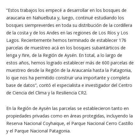
“Estos trabajos los empecé a desarrollar en los bosques de
araucaria en Nahuelbuta y, luego, continué estudiando los
bosques siempreverdes en toda su distribución de la cordillera
de la costa y de los Andes en las regiones de Los Ríos y Los
Lagos. Recientemente hemos terminado de establecer 176
parcelas de muestreo acá en los bosques subantárticos de
lenga y ñire, de la Región de Aysén. En total, a lo largo de
estos años, hemos logrado establecer más de 600 parcelas de
muestreo desde la Región de la Araucanía hasta la Patagonia,
lo que nos ha permitido construir una importante y completa
base de datos”, contó el especialista e investigador del Centro
de Ciencia del Clima y la Resiliencia CR2.
En la Región de Aysén las parcelas se establecieron tanto en
propiedades privadas como en áreas protegidas, incluyendo la
Reserva Nacional Coyhaique, el Parque Nacional Cerro Castillo
y el Parque Nacional Patagonia.