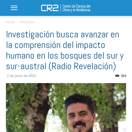
Inicio
Noticias
Investigación busca avanzar en
la comprensión del impacto
humano en los bosques del sur y
sur-austral (Radio Revelación)
2 de junio de 2026
384