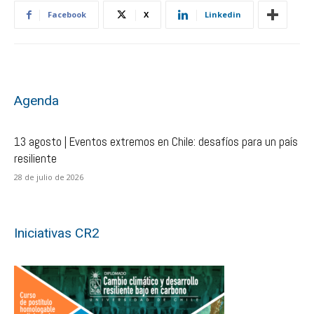
Facebook
X
Linkedin
Agenda
13 agosto | Eventos extremos en Chile: desafíos para un país
resiliente
28 de julio de 2026
Iniciativas CR2