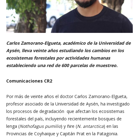
Carlos Zamorano-Elgueta, académico de la Universidad de
Aysén, lleva veinte años estudiando los cambios en los
ecosistemas forestales por actividades humanas
estableciendo una red de 600 parcelas de muestreo.
Comunicaciones CR2
Por más de veinte años el doctor Carlos Zamorano-Elgueta,
profesor asociado de la Universidad de Aysén, ha investigado
los procesos de degradación que afectan los ecosistemas
forestales del país, incluyendo recientemente bosques de
lenga (
Nothofagus pumilio
) y ñire (
N. antarctica
) en las
Provincias de Coyhaique y Capitán Prat en la Patagonia.