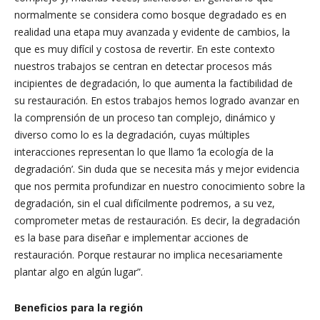
normalmente se considera como bosque degradado es en
realidad una etapa muy avanzada y evidente de cambios, la
que es muy difícil y costosa de revertir. En este contexto
nuestros trabajos se centran en detectar procesos más
incipientes de degradación, lo que aumenta la factibilidad de
su restauración. En estos trabajos hemos logrado avanzar en
la comprensión de un proceso tan complejo, dinámico y
diverso como lo es la degradación, cuyas múltiples
interacciones representan lo que llamo ‘la ecología de la
degradación’. Sin duda que se necesita más y mejor evidencia
que nos permita profundizar en nuestro conocimiento sobre la
degradación, sin el cual difícilmente podremos, a su vez,
comprometer metas de restauración. Es decir, la degradación
es la base para diseñar e implementar acciones de
restauración. Porque restaurar no implica necesariamente
plantar algo en algún lugar”.
Beneficios para la región