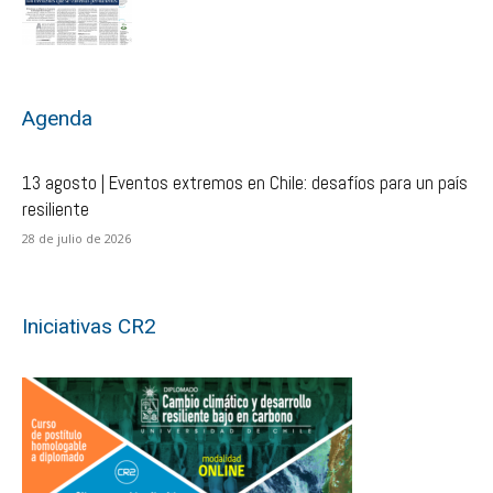
Agenda
13 agosto | Eventos extremos en Chile: desafíos para un país
resiliente
28 de julio de 2026
Iniciativas CR2