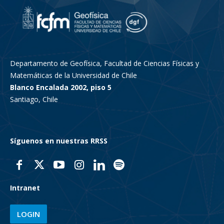
Departamento de Geofísica, Facultad de Ciencias Físicas y
Matemáticas de la Universidad de Chile
Blanco Encalada 2002, piso 5
Santiago, Chile
Síguenos en nuestras RRSS
Intranet
LOGIN