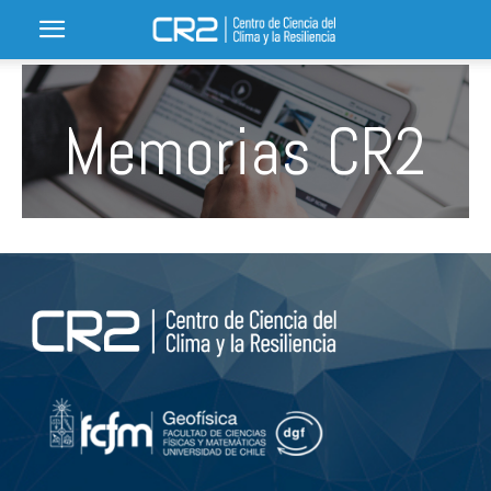
Memorias CR2