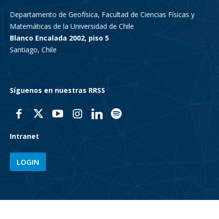
Departamento de Geofísica, Facultad de Ciencias Físicas y
Matemáticas de la Universidad de Chile
Blanco Encalada 2002, piso 5
Santiago, Chile
Síguenos en nuestras RRSS
Intranet
LOGIN