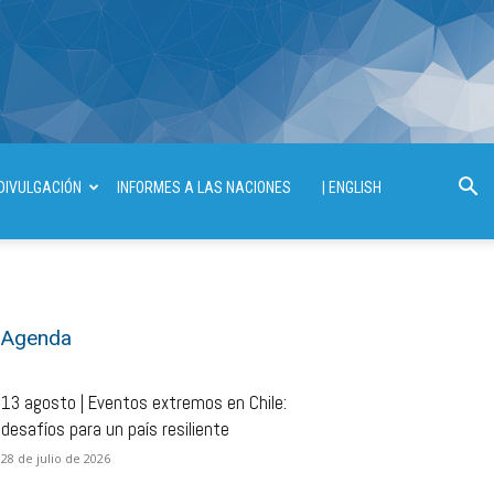
DIVULGACIÓN
INFORMES A LAS NACIONES
| ENGLISH
Agenda
13 agosto | Eventos extremos en Chile:
desafíos para un país resiliente
28 de julio de 2026