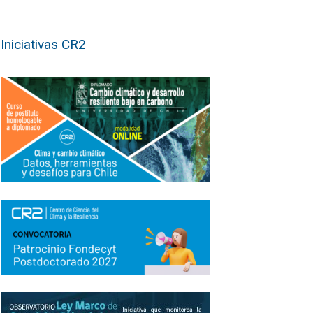
Iniciativas CR2