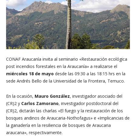
CONAF Araucanía invita al seminario «Restauración ecológica
post incendios forestales en la Araucanía» a realizarse el
miércoles 18 de mayo
desde las 09:30 a las 18:15 hrs en la
sede Andrés Bello de la Universidad de la Frontera, Temuco.
En la ocasión,
Mauro González
, investigador asociado del
(CR)2 y
Carlos Zamorano
, investigador postdoctoral del
(CR)2, dictarán las charlas «El fuego y la restauración de los
bosques andinos de Araucaria-Nothofagus» e «Implicancias de
la ganadería en la resiliencia de bosques de Araucaria
araucana», respectivamente.