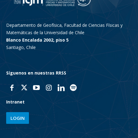
Departamento de Geofísica, Facultad de Ciencias Físicas y
Matemáticas de la Universidad de Chile
Blanco Encalada 2002, piso 5
Santiago, Chile
Síguenos en nuestras RRSS
Intranet
LOGIN