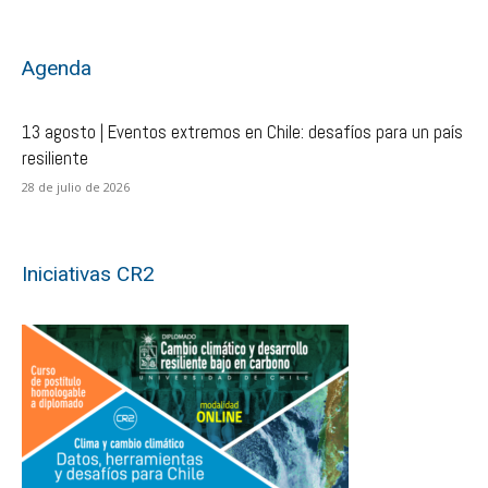
Agenda
13 agosto | Eventos extremos en Chile: desafíos para un país
resiliente
28 de julio de 2026
Iniciativas CR2