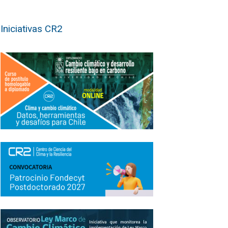
Iniciativas CR2