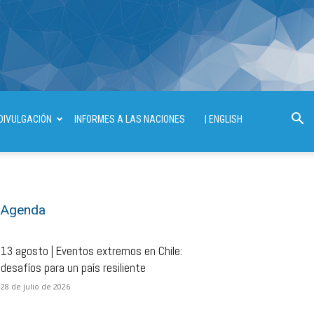
DIVULGACIÓN
INFORMES A LAS NACIONES
| ENGLISH
Agenda
13 agosto | Eventos extremos en Chile:
desafíos para un país resiliente
28 de julio de 2026