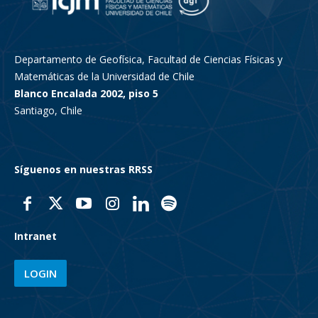
Departamento de Geofísica, Facultad de Ciencias Físicas y
Matemáticas de la Universidad de Chile
Blanco Encalada 2002, piso 5
Santiago, Chile
Síguenos en nuestras RRSS
Intranet
LOGIN