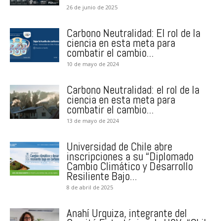
26 de junio de 2025
Carbono Neutralidad: El rol de la
ciencia en esta meta para
combatir el cambio...
10 de mayo de 2024
Carbono Neutralidad: el rol de la
ciencia en esta meta para
combatir el cambio...
13 de mayo de 2024
Universidad de Chile abre
inscripciones a su “Diplomado
Cambio Climático y Desarrollo
Resiliente Bajo...
8 de abril de 2025
Anahí Urquiza, integrante del