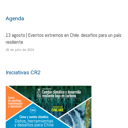
Agenda
13 agosto | Eventos extremos en Chile: desafíos para un país
resiliente
28 de julio de 2026
Iniciativas CR2