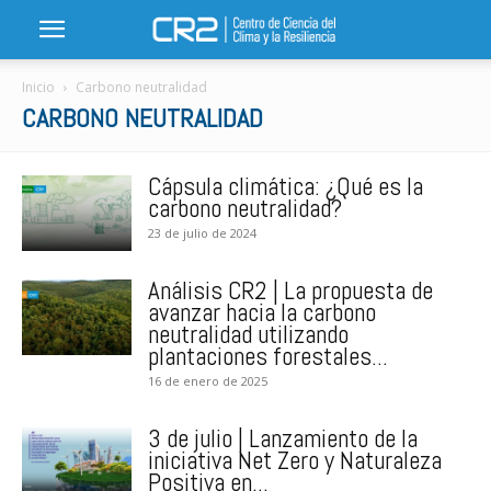
Inicio
Carbono neutralidad
CARBONO NEUTRALIDAD
Cápsula climática: ¿Qué es la
carbono neutralidad?
23 de julio de 2024
Análisis CR2 | La propuesta de
avanzar hacia la carbono
neutralidad utilizando
plantaciones forestales...
16 de enero de 2025
3 de julio | Lanzamiento de la
iniciativa Net Zero y Naturaleza
Positiva en...