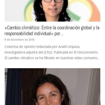
«Cambio climático: Entre la coordinación global y la
responsabilidad individual» por...
9 de diciembre de 2016
Columna de opinión redactada por Anahí Urquiza,
investigadora adjunta del (CR)2. Publicada en El Desconcierto.
El cambio climático se ha filtrado en nuestras vidas comunes...