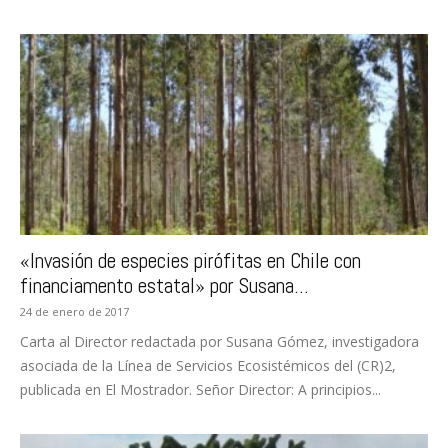
«Invasión de especies pirófitas en Chile con
financiamento estatal» por Susana...
24 de enero de 2017
Carta al Director redactada por Susana Gómez, investigadora
asociada de la Línea de Servicios Ecosistémicos del (CR)2,
publicada en El Mostrador. Señor Director: A principios...