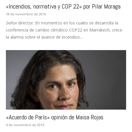
«Incendios, normativa y COP 22» por Pilar Moraga
18 de noviembre de 2016
Señor director: En momentos en los cuales se desarrolla la
conferencia de cambio climático COP22 en Marrakech, crece
la alarma sobre el avance de incendios...
«Acuerdo de París» opinión de Maisa Rojas
4 de noviembre de 2016