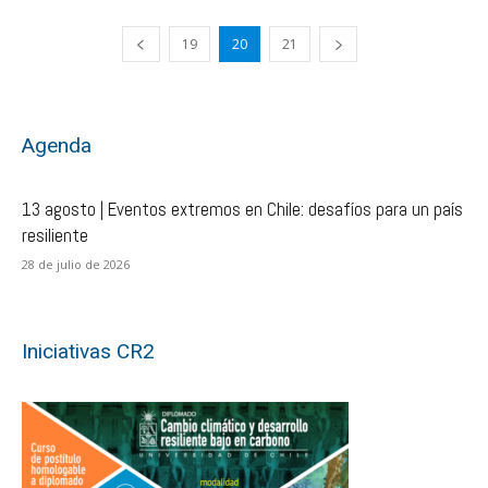
19
20
21
Agenda
13 agosto | Eventos extremos en Chile: desafíos para un país
resiliente
28 de julio de 2026
Iniciativas CR2