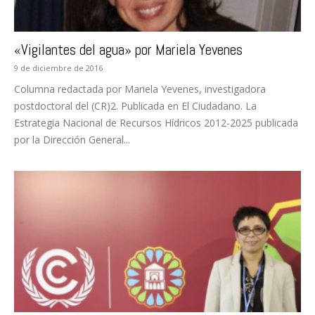
«Vigilantes del agua» por Mariela Yevenes
9 de diciembre de 2016
Columna redactada por Mariela Yevenes, investigadora
postdoctoral del (CR)2. Publicada en El Ciudadano. La
Estrategia Nacional de Recursos Hídricos 2012-2025 publicada
por la Dirección General...