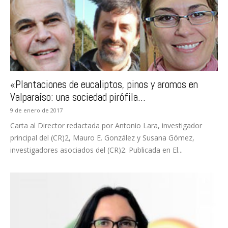
«Plantaciones de eucaliptos, pinos y aromos en
Valparaíso: una sociedad pirófila...
9 de enero de 2017
Carta al Director redactada por Antonio Lara, investigador
principal del (CR)2, Mauro E. González y Susana Gómez,
investigadores asociados del (CR)2. Publicada en El...