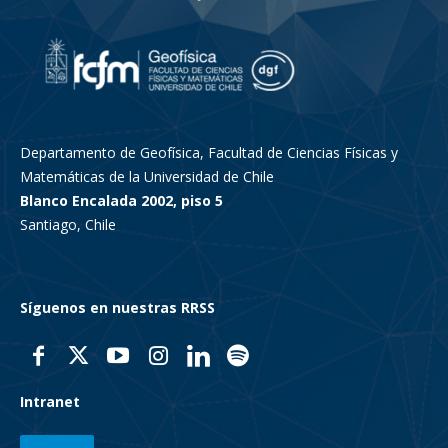
Departamento de Geofísica, Facultad de Ciencias Físicas y
Matemáticas de la Universidad de Chile
Blanco Encalada 2002, piso 5
Santiago, Chile
Síguenos en nuestras RRSS
Intranet