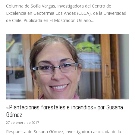
Columna de Sofía Vargas, investigadora del Centro de
Excelencia en Geotermia Los Andes (CEGA), de la Universidad
de Chile. Publicada en El Mostrador. Un año...
«Plantaciones forestales e incendios» por Susana
Gómez
27 de enero de 2017
Respuesta de Susana Gómez, investigadora asociada de la