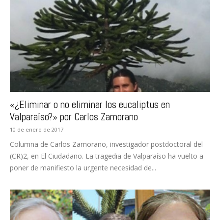
«¿Eliminar o no eliminar los eucaliptus en
Valparaíso?» por Carlos Zamorano
10 de enero de 2017
Columna de Carlos Zamorano, investigador postdoctoral del
(CR)2, en El Ciudadano. La tragedia de Valparaíso ha vuelto a
poner de manifiesto la urgente necesidad de...