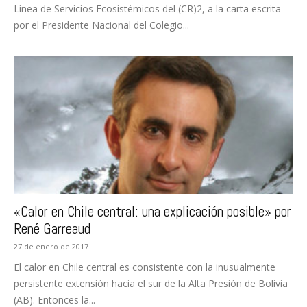
Línea de Servicios Ecosistémicos del (CR)2, a la carta escrita
por el Presidente Nacional del Colegio...
«Calor en Chile central: una explicación posible» por
René Garreaud
27 de enero de 2017
El calor en Chile central es consistente con la inusualmente
persistente extensión hacia el sur de la Alta Presión de Bolivia
(AB). Entonces la...