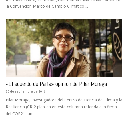
la Convención Marco de Cambio Climático,...
«El acuerdo de París» opinión de Pilar Moraga
26 de septiembre de 2016
Pilar Moraga, investigadora del Centro de Ciencia del Clima y la
Resiliencia (CR)2 plantea en esta columna referida a la firma
del COP21 -un...