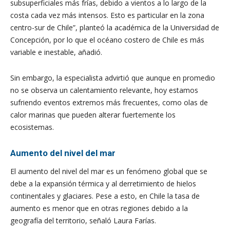
subsuperficiales más frías, debido a vientos a lo largo de la
costa cada vez más intensos. Esto es particular en la zona
centro-sur de Chile”, planteó la académica de la Universidad de
Concepción, por lo que el océano costero de Chile es más
variable e inestable, añadió.
Sin embargo, la especialista advirtió que aunque en promedio
no se observa un calentamiento relevante, hoy estamos
sufriendo eventos extremos más frecuentes, como olas de
calor marinas que pueden alterar fuertemente los
ecosistemas.
Aumento del nivel del mar
El aumento del nivel del mar es un fenómeno global que se
debe a la expansión térmica y al derretimiento de hielos
continentales y glaciares. Pese a esto, en Chile la tasa de
aumento es menor que en otras regiones debido a la
geografía del territorio, señaló Laura Farías.