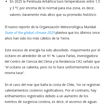
En 2025 la Península Antártica tuvo temperaturas entre 1,5
y 3 °C por encima de lo normal para esa zona, es decir,
valores claramente más altos que su promedio histórico
El nuevo reporte de la Organización Meteorológica Mundial
State of the global climate 2025
plantea que los últimos once
años han sido los más cálidos de la Tierra.
Este exceso de energía ha sido absorbido mayormente por el
océano en alrededor de un 91 %. Laura Farías, investigadora
del Centro de Ciencia del Clima y la Resiliencia CR2 señaló que
“el océano se calienta, pero no lo hace uniformemente ni a la
misma tasa”.
En el caso del mar que baña la costa de Chile, “no se registran
calentamientos costeros significativos. Por el contrario, hay
enfriamientos registrados debido a un aumento de los
eventos de surgencia costera, es decir, el ascenso de aguas