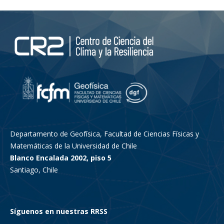
Departamento de Geofísica, Facultad de Ciencias Físicas y
Matemáticas de la Universidad de Chile
Blanco Encalada 2002, piso 5
Santiago, Chile
Síguenos en nuestras RRSS