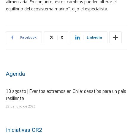
alimentaria. En conjunto, estos cambios pueden alterar el
equilibrio del ecosistema marino”, dijo el especialista.
Facebook
X
Linkedin
Agenda
13 agosto | Eventos extremos en Chile: desafíos para un país
resiliente
28 de julio de 2026
Iniciativas CR2