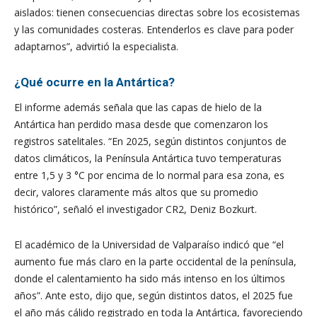
aislados: tienen consecuencias directas sobre los ecosistemas
y las comunidades costeras. Entenderlos es clave para poder
adaptarnos”, advirtió la especialista.
¿Qué ocurre en la Antártica?
El informe además señala que las capas de hielo de la
Antártica han perdido masa desde que comenzaron los
registros satelitales. “En 2025, según distintos conjuntos de
datos climáticos, la Península Antártica tuvo temperaturas
entre 1,5 y 3 °C por encima de lo normal para esa zona, es
decir, valores claramente más altos que su promedio
histórico”, señaló el investigador CR2, Deniz Bozkurt.
El académico de la Universidad de Valparaíso indicó que “el
aumento fue más claro en la parte occidental de la península,
donde el calentamiento ha sido más intenso en los últimos
años”. Ante esto, dijo que, según distintos datos, el 2025 fue
el año más cálido registrado en toda la Antártica, favoreciendo