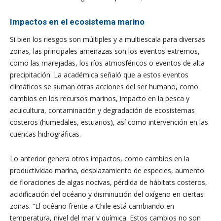
Impactos en el ecosistema marino
Si bien los riesgos son múltiples y a multiescala para diversas
zonas, las principales amenazas son los eventos extremos,
como las marejadas, los ríos atmosféricos o eventos de alta
precipitación. La académica señaló que a estos eventos
climáticos se suman otras acciones del ser humano, como
cambios en los recursos marinos, impacto en la pesca y
acuicultura, contaminación y degradación de ecosistemas
costeros (humedales, estuarios), así como intervención en las
cuencas hidrográficas.
Lo anterior genera otros impactos, como cambios en la
productividad marina, desplazamiento de especies, aumento
de floraciones de algas nocivas, pérdida de hábitats costeros,
acidificación del océano y disminución del oxígeno en ciertas
zonas. “El océano frente a Chile está cambiando en
temperatura, nivel del mar y química. Estos cambios no son