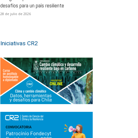
desafíos para un país resiliente
28 de julio de 2026
Iniciativas CR2