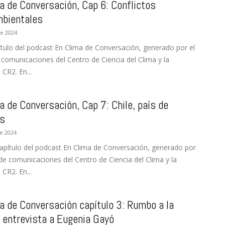
a de Conversación, Cap 6: Conflictos
mbientales
e 2024
ítulo del podcast En Clima de Conversación, generado por el
 comunicaciones del Centro de Ciencia del Clima y la
 CR2. En...
a de Conversación, Cap 7: Chile, país de
os
de 2024
apítulo del podcast En Clima de Conversación, generado por
de comunicaciones del Centro de Ciencia del Clima y la
 CR2. En...
a de Conversación capítulo 3: Rumbo a la
entrevista a Eugenia Gayó